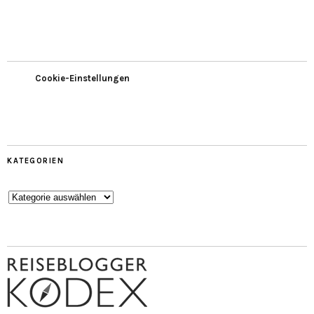
Cookie-Einstellungen
KATEGORIEN
Kategorien