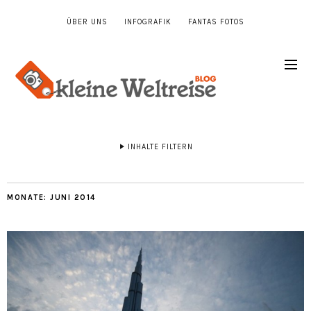
ÜBER UNS
INFOGRAFIK
FANTAS FOTOS
INHALTE FILTERN
MONATE:
JUNI 2014