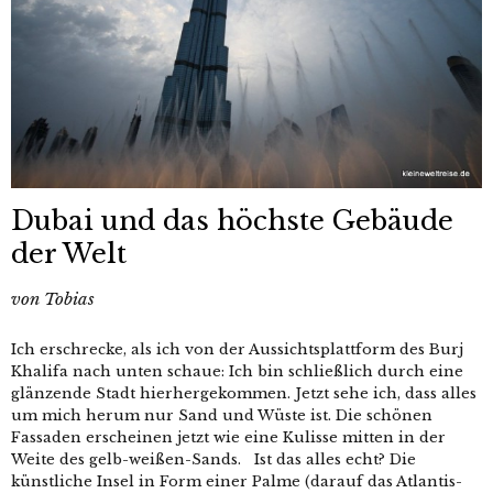
Dubai und das höchste Gebäude
der Welt
von
Tobias
Ich erschrecke, als ich von der Aussichtsplattform des Burj
Khalifa nach unten schaue: Ich bin schließlich durch eine
glänzende Stadt hierhergekommen. Jetzt sehe ich, dass alles
um mich herum nur Sand und Wüste ist. Die schönen
Fassaden erscheinen jetzt wie eine Kulisse mitten in der
Weite des gelb-weißen-Sands. Ist das alles echt? Die
künstliche Insel in Form einer Palme (darauf das Atlantis-