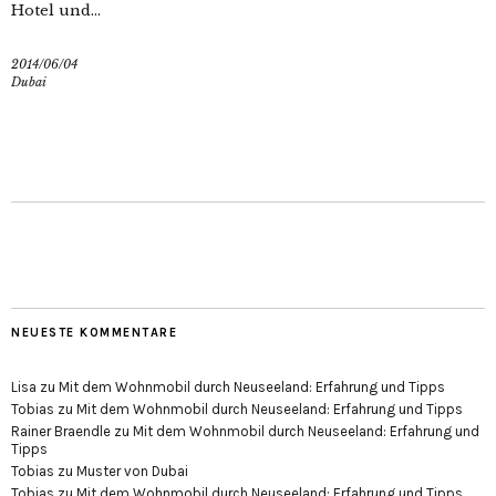
Hotel und...
2014/06/04
Dubai
NEUESTE KOMMENTARE
Lisa
zu
Mit dem Wohnmobil durch Neuseeland: Erfahrung und Tipps
Tobias
zu
Mit dem Wohnmobil durch Neuseeland: Erfahrung und Tipps
Rainer Braendle
zu
Mit dem Wohnmobil durch Neuseeland: Erfahrung und
Tipps
Tobias
zu
Muster von Dubai
Tobias
zu
Mit dem Wohnmobil durch Neuseeland: Erfahrung und Tipps