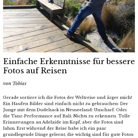
Einfache Erkenntnisse für bessere
Fotos auf Reisen
von
Tobias
Gerade sortiere ich die Fotos der Weltreise und ärger mich!
Ein Haufen Bilder sind einfach nicht zu gebrauchen: Der
Junge mit dem Dudelsack in Neuseeland: Unscharf. Oder
die Tanz-Performance auf Bali: Nichts zu erkennen. Tolle
Erinnerungen an Adelaide im Kopf, aber die Fotos sind
lahm. Erst während der Reise habe ich ein paar
grundlegende Dinge gelernt, die wichtig sind für gute Fotos: