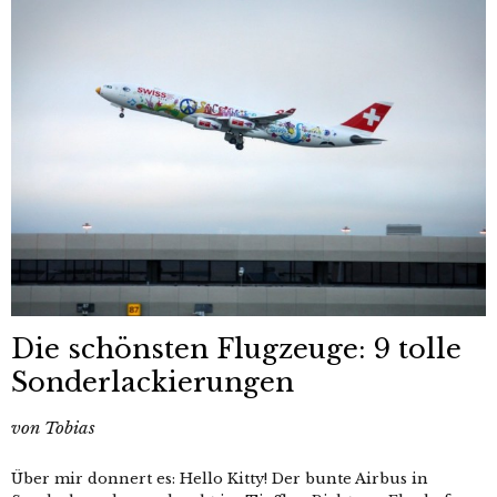
Die schönsten Flugzeuge: 9 tolle
Sonderlackierungen
von
Tobias
Über mir donnert es: Hello Kitty! Der bunte Airbus in