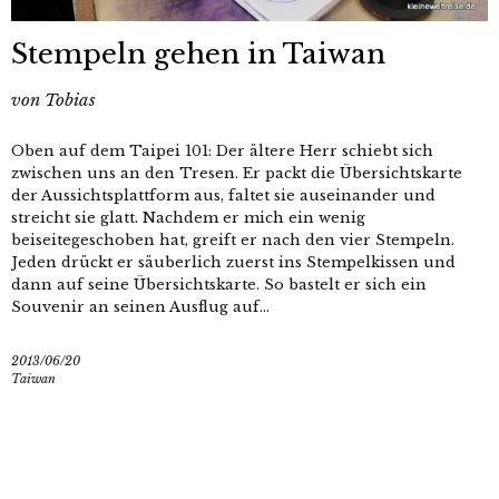
Stempeln gehen in Taiwan
von
Tobias
Oben auf dem Taipei 101: Der ältere Herr schiebt sich
zwischen uns an den Tresen. Er packt die Übersichtskarte
der Aussichtsplattform aus, faltet sie auseinander und
streicht sie glatt. Nachdem er mich ein wenig
beiseitegeschoben hat, greift er nach den vier Stempeln.
Jeden drückt er säuberlich zuerst ins Stempelkissen und
dann auf seine Übersichtskarte. So bastelt er sich ein
Souvenir an seinen Ausflug auf...
2013/06/20
Taiwan