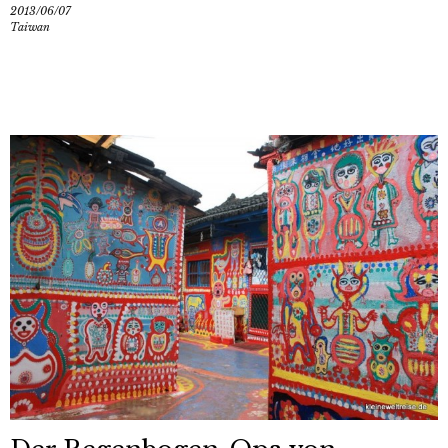
2013/06/07
Taiwan