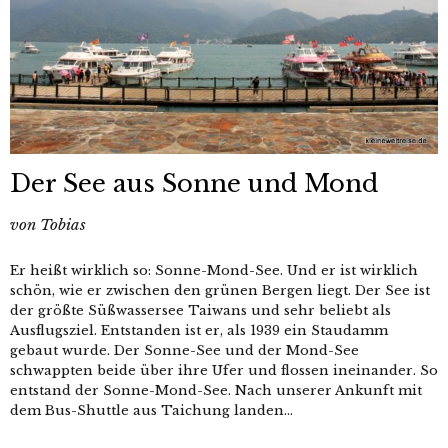
Der See aus Sonne und Mond
von
Tobias
Er heißt wirklich so: Sonne-Mond-See. Und er ist wirklich
schön, wie er zwischen den grünen Bergen liegt. Der See ist
der größte Süßwassersee Taiwans und sehr beliebt als
Ausflugsziel. Entstanden ist er, als 1939 ein Staudamm
gebaut wurde. Der Sonne-See und der Mond-See
schwappten beide über ihre Ufer und flossen ineinander. So
entstand der Sonne-Mond-See. Nach unserer Ankunft mit
dem Bus-Shuttle aus Taichung landen...