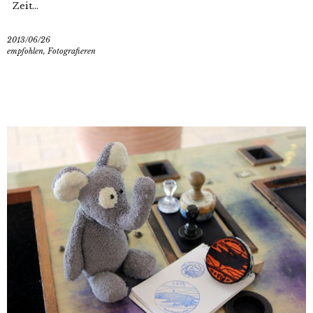
Zeit...
2013/06/26
empfohlen
,
Fotografieren