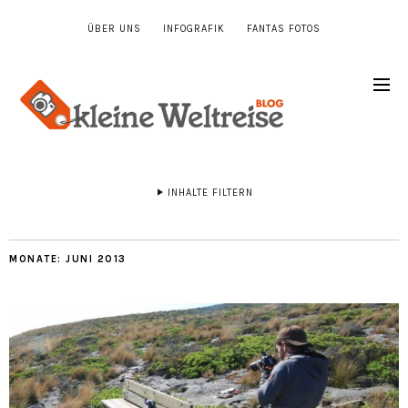
ÜBER UNS
INFOGRAFIK
FANTAS FOTOS
INHALTE FILTERN
MONATE:
JUNI 2013