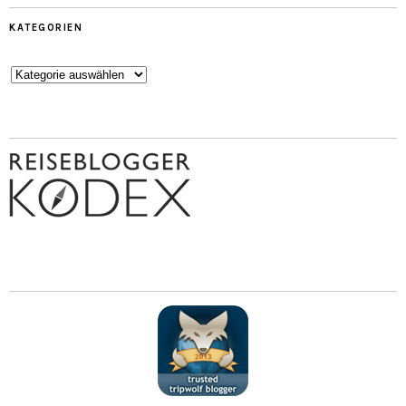
KATEGORIEN
Kategorien