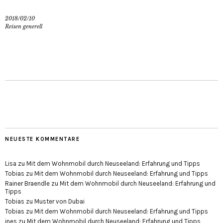
2018/02/10
Reisen generell
NEUESTE KOMMENTARE
Lisa
zu
Mit dem Wohnmobil durch Neuseeland: Erfahrung und Tipps
Tobias
zu
Mit dem Wohnmobil durch Neuseeland: Erfahrung und Tipps
Rainer Braendle
zu
Mit dem Wohnmobil durch Neuseeland: Erfahrung und
Tipps
Tobias
zu
Muster von Dubai
Tobias
zu
Mit dem Wohnmobil durch Neuseeland: Erfahrung und Tipps
ines
zu
Mit dem Wohnmobil durch Neuseeland: Erfahrung und Tipps