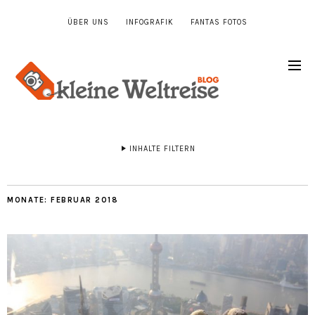
ÜBER UNS
INFOGRAFIK
FANTAS FOTOS
INHALTE FILTERN
MONATE:
FEBRUAR 2018