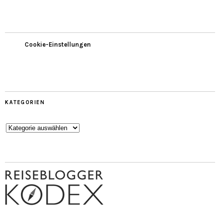
Cookie-Einstellungen
KATEGORIEN
Kategorien