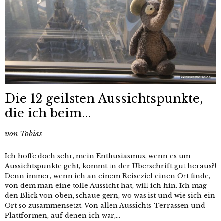
Die 12 geilsten Aussichtspunkte,
die ich beim...
von
Tobias
Ich hoffe doch sehr, mein Enthusiasmus, wenn es um
Aussichtspunkte geht, kommt in der Überschrift gut heraus?!
Denn immer, wenn ich an einem Reiseziel einen Ort finde,
von dem man eine tolle Aussicht hat, will ich hin. Ich mag
den Blick von oben, schaue gern, wo was ist und wie sich ein
Ort so zusammensetzt. Von allen Aussichts-Terrassen und -
Plattformen, auf denen ich war,...