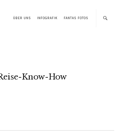
ÜBER UNS
INFOGRAFIK
FANTAS FOTOS
Reise-Know-How