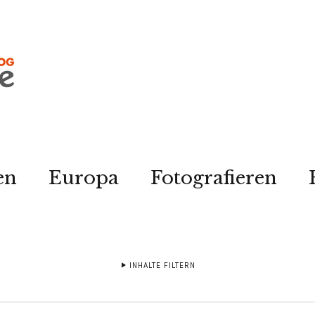
en
Europa
Fotografieren
INHALTE FILTERN