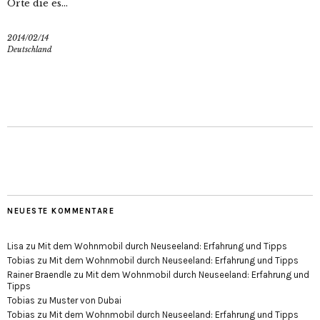
Orte die es...
2014/02/14
Deutschland
NEUESTE KOMMENTARE
Lisa
zu
Mit dem Wohnmobil durch Neuseeland: Erfahrung und Tipps
Tobias
zu
Mit dem Wohnmobil durch Neuseeland: Erfahrung und Tipps
Rainer Braendle
zu
Mit dem Wohnmobil durch Neuseeland: Erfahrung und
Tipps
Tobias
zu
Muster von Dubai
Tobias
zu
Mit dem Wohnmobil durch Neuseeland: Erfahrung und Tipps