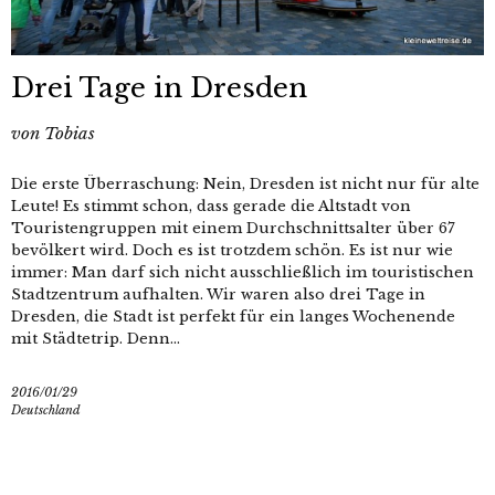
Drei Tage in Dresden
von
Tobias
Die erste Überraschung: Nein, Dresden ist nicht nur für alte
Leute! Es stimmt schon, dass gerade die Altstadt von
Touristengruppen mit einem Durchschnittsalter über 67
bevölkert wird. Doch es ist trotzdem schön. Es ist nur wie
immer: Man darf sich nicht ausschließlich im touristischen
Stadtzentrum aufhalten. Wir waren also drei Tage in
Dresden, die Stadt ist perfekt für ein langes Wochenende
mit Städtetrip. Denn...
2016/01/29
Deutschland