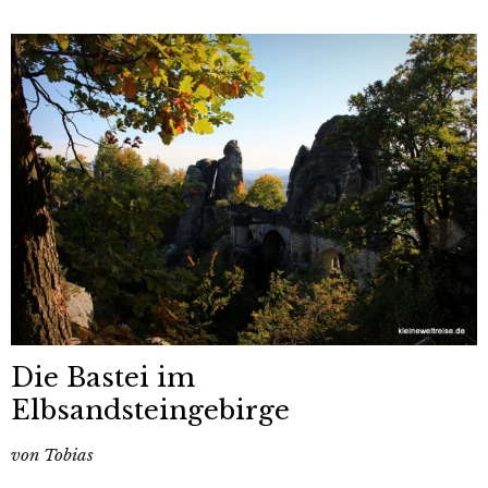
Die Bastei im
Elbsandsteingebirge
von
Tobias