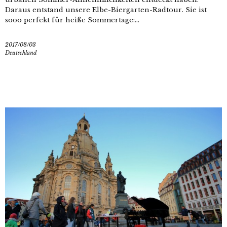
Daraus entstand unsere Elbe-Biergarten-Radtour. Sie ist
sooo perfekt für heiße Sommertage:...
2017/08/03
Deutschland