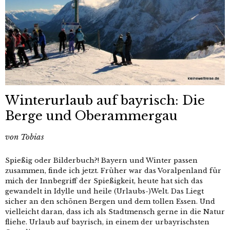
Winterurlaub auf bayrisch: Die
Berge und Oberammergau
von
Tobias
Spießig oder Bilderbuch?! Bayern und Winter passen
zusammen, finde ich jetzt. Früher war das Voralpenland für
mich der Innbegriff der Spießigkeit, heute hat sich das
gewandelt in Idylle und heile (Urlaubs-)Welt. Das Liegt
sicher an den schönen Bergen und dem tollen Essen. Und
vielleicht daran, dass ich als Stadtmensch gerne in die Natur
fliehe. Urlaub auf bayrisch, in einem der urbayrischsten