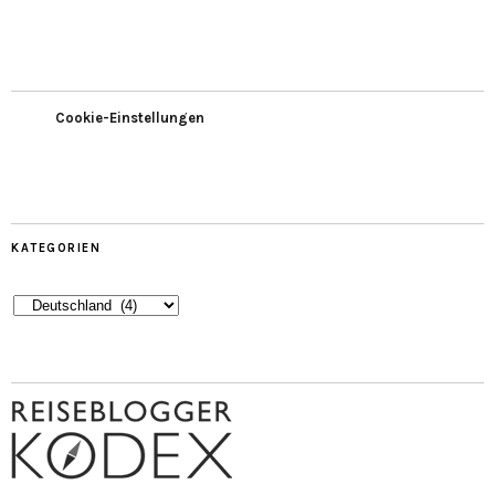
Cookie-Einstellungen
KATEGORIEN
Kategorien