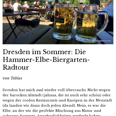
Dresden im Sommer: Die
Hammer-Elbe-Biergarten-
Radtour
von
Tobias
Dresden hat mich mal wieder voll überrascht. Nicht wegen
der barocken Altstadt (jahaaa, die ist auch sehr schön) oder
wegen der coolen Restaurants und Kneipen in der Neustadt
(da landen wir dann doch jeden Abend). Nein, es war die
Elbe, an der wir die perfekte Mischung aus Natur und
urbanen Sommer-Annehmlichkeiten entdeckt haben.