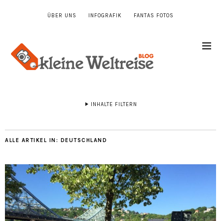
ÜBER UNS
INFOGRAFIK
FANTAS FOTOS
INHALTE FILTERN
ALLE ARTIKEL IN:
DEUTSCHLAND