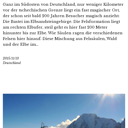
Ganz im Südosten von Deutschland, nur weniger Kilometer
vor der tschechischen Grenze liegt ein fast magischer Ort,
der schon seit bald 200 Jahren Besucher magisch anzieht:
Die Bastei im Elbsandsteingebirge. Die Felsformation liegt
am rechten Elbufer, steil geht es hier fast 200 Meter
hinunter bis zur Elbe. Wie Säulen ragen die verschiedenen
Felsen hier hinauf. Diese Mischung aus Felssäulen, Wald
und der Elbe im...
2015/11/13
Deutschland