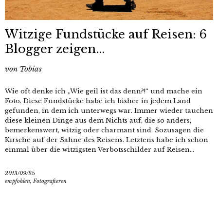
Witzige Fundstücke auf Reisen: 6
Blogger zeigen...
von
Tobias
Wie oft denke ich „Wie geil ist das denn?!“ und mache ein
Foto. Diese Fundstücke habe ich bisher in jedem Land
gefunden, in dem ich unterwegs war. Immer wieder tauchen
diese kleinen Dinge aus dem Nichts auf, die so anders,
bemerkenswert, witzig oder charmant sind. Sozusagen die
Kirsche auf der Sahne des Reisens. Letztens habe ich schon
einmal über die witzigsten Verbotsschilder auf Reisen...
2013/09/25
empfohlen
,
Fotografieren