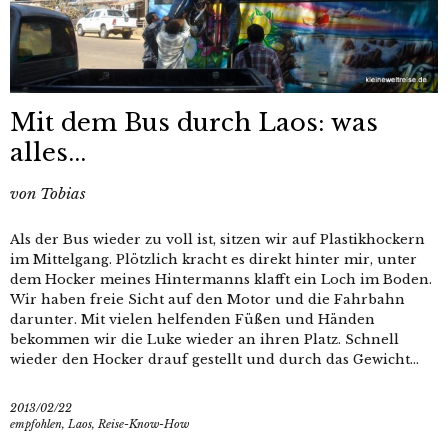
Mit dem Bus durch Laos: was
alles...
von
Tobias
Als der Bus wieder zu voll ist, sitzen wir auf Plastikhockern
im Mittelgang. Plötzlich kracht es direkt hinter mir, unter
dem Hocker meines Hintermanns klafft ein Loch im Boden.
Wir haben freie Sicht auf den Motor und die Fahrbahn
darunter. Mit vielen helfenden Füßen und Händen
bekommen wir die Luke wieder an ihren Platz. Schnell
wieder den Hocker drauf gestellt und durch das Gewicht...
2013/02/22
empfohlen
,
Laos
,
Reise-Know-How