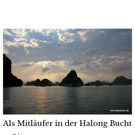
Als Mitläufer in der Halong Bucht