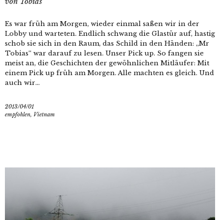
von
Tobias
Es war früh am Morgen, wieder einmal saßen wir in der
Lobby und warteten. Endlich schwang die Glastür auf, hastig
schob sie sich in den Raum, das Schild in den Händen: „Mr
Tobias“ war darauf zu lesen. Unser Pick up. So fangen sie
meist an, die Geschichten der gewöhnlichen Mitläufer: Mit
einem Pick up früh am Morgen. Alle machten es gleich. Und
auch wir...
2013/04/01
empfohlen
,
Vietnam