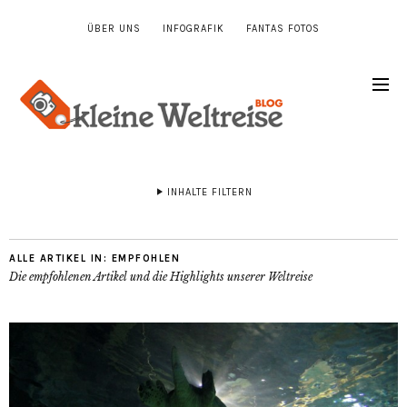
ÜBER UNS
INFOGRAFIK
FANTAS FOTOS
INHALTE FILTERN
ALLE ARTIKEL IN:
EMPFOHLEN
Die empfohlenen Artikel und die Highlights unserer Weltreise