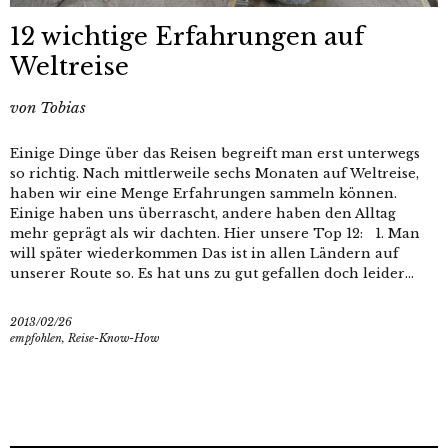
12 wichtige Erfahrungen auf
Weltreise
von
Tobias
Einige Dinge über das Reisen begreift man erst unterwegs
so richtig. Nach mittlerweile sechs Monaten auf Weltreise,
haben wir eine Menge Erfahrungen sammeln können.
Einige haben uns überrascht, andere haben den Alltag
mehr geprägt als wir dachten. Hier unsere Top 12: 1. Man
will später wiederkommen Das ist in allen Ländern auf
unserer Route so. Es hat uns zu gut gefallen doch leider...
2013/02/26
empfohlen
,
Reise-Know-How