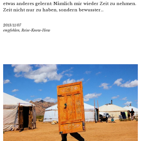
etwas anderes gelernt: Nämlich mir wieder Zeit zu nehmen.
Zeit nicht nur zu haben, sondern bewusster...
2013/11/07
empfohlen
,
Reise-Know-How