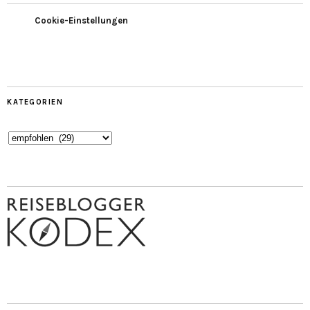
Cookie-Einstellungen
KATEGORIEN
Kategorien