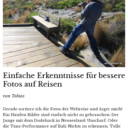
Einfache Erkenntnisse für bessere
Fotos auf Reisen
von
Tobias
Gerade sortiere ich die Fotos der Weltreise und ärger mich!
Ein Haufen Bilder sind einfach nicht zu gebrauchen: Der
Junge mit dem Dudelsack in Neuseeland: Unscharf. Oder
die Tanz-Performance auf Bali: Nichts zu erkennen. Tolle