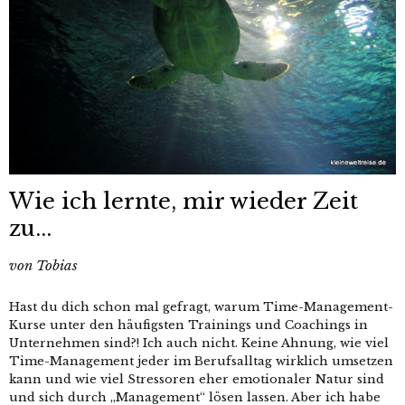
Wie ich lernte, mir wieder Zeit
zu...
von
Tobias
Hast du dich schon mal gefragt, warum Time-Management-
Kurse unter den häufigsten Trainings und Coachings in
Unternehmen sind?! Ich auch nicht. Keine Ahnung, wie viel
Time-Management jeder im Berufsalltag wirklich umsetzen
kann und wie viel Stressoren eher emotionaler Natur sind
und sich durch „Management“ lösen lassen. Aber ich habe