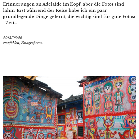
Erinnerungen an Adelaide im Kopf, aber die Fotos sind
lahm. Erst während der Reise habe ich ein paar
grundlegende Dinge gelernt, die wichtig sind für gute Fotos:
Zeit...
2013/06/26
empfohlen
,
Fotografieren