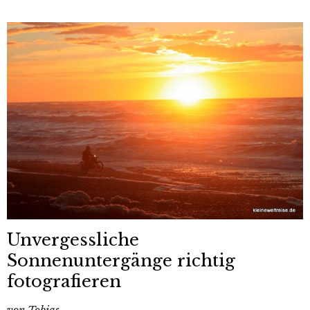
Unvergessliche
Sonnenuntergänge richtig
fotografieren
von
Tobias