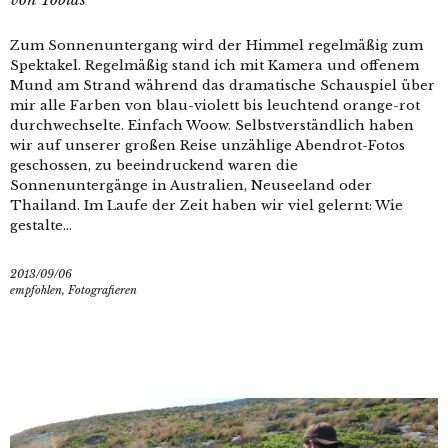
Zum Sonnenuntergang wird der Himmel regelmäßig zum
Spektakel. Regelmäßig stand ich mit Kamera und offenem
Mund am Strand während das dramatische Schauspiel über
mir alle Farben von blau-violett bis leuchtend orange-rot
durchwechselte. Einfach Woow. Selbstverständlich haben
wir auf unserer großen Reise unzählige Abendrot-Fotos
geschossen, zu beeindruckend waren die
Sonnenuntergänge in Australien, Neuseeland oder
Thailand. Im Laufe der Zeit haben wir viel gelernt: Wie
gestalte...
2013/09/06
empfohlen
,
Fotografieren