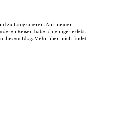
nd zu fotografieren. Auf meiner
nderen Reisen habe ich einiges erlebt.
in diesem Blog. Mehr über mich findet