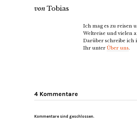
von
Tobias
Ich mag es zu reisen u
Weltreise und vielen a
Darüber schreibe ich 
Ihr unter
Über uns
.
4 Kommentare
Kommentare sind geschlossen.