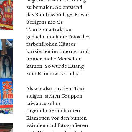
zu bemalen. So entstand
das Rainbow Village. Es war
übrigens nie als
Touristenattraktion
gedacht, doch die Fotos der
farbenfrohen Häuser
kursierten im Internet und
immer mehr Menschen
kamen. So wurde Huang
zum Rainbow Grandpa.
Als wir also aus dem Taxi
steigen, stehen Gruppen
taiwanesischer
Jugendlicher in bunten
Klamotten vor den bunten
Wänden und fotografieren