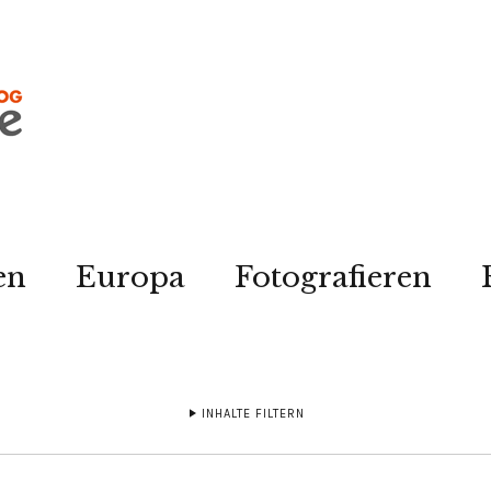
en
Europa
Fotografieren
INHALTE FILTERN