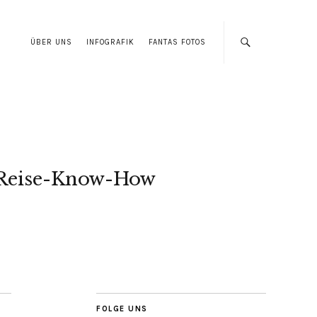
ÜBER UNS
INFOGRAFIK
FANTAS FOTOS
Reise-Know-How
FOLGE UNS