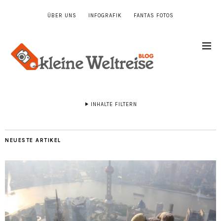
ÜBER UNS
INFOGRAFIK
FANTAS FOTOS
INHALTE FILTERN
NEUESTE ARTIKEL