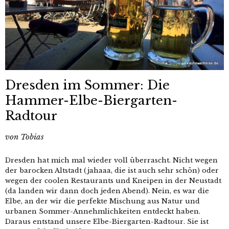
Dresden im Sommer: Die
Hammer-Elbe-Biergarten-
Radtour
von
Tobias
Dresden hat mich mal wieder voll überrascht. Nicht wegen
der barocken Altstadt (jahaaa, die ist auch sehr schön) oder
wegen der coolen Restaurants und Kneipen in der Neustadt
(da landen wir dann doch jeden Abend). Nein, es war die
Elbe, an der wir die perfekte Mischung aus Natur und
urbanen Sommer-Annehmlichkeiten entdeckt haben.
Daraus entstand unsere Elbe-Biergarten-Radtour. Sie ist