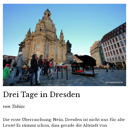
Drei Tage in Dresden
von
Tobias
Die erste Überraschung: Nein, Dresden ist nicht nur für alte
Leute! Es stimmt schon, dass gerade die Altstadt von