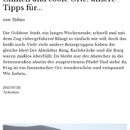
Tipps für...
von
Tobias
Die Goldene Stadt, ein langes Wochenende, schnell mal mit
dem Zug rübergefahren! Klingt so einfach wie toll, doch das
heißt auch: Viele viele andere Reisegruppen haben die
gleiche Idee! Der Altstädter Ring, Karlsbrücke und die Burg
waren maßlos überfüllt. Da bleibt nur der Abstecher in die
Seitenstraßen abseits der ausgetretenen Pfade! Und siehe da,
Prag ist ein fantastischer Ort, wunderschön und entspannt!
Wir haben...
2015/07/26
Tschechien