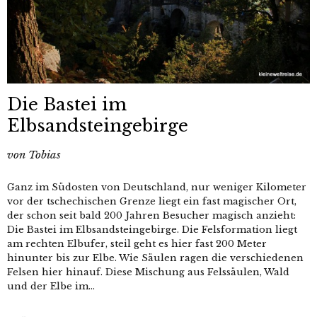
Die Bastei im
Elbsandsteingebirge
von
Tobias
Ganz im Südosten von Deutschland, nur weniger Kilometer
vor der tschechischen Grenze liegt ein fast magischer Ort,
der schon seit bald 200 Jahren Besucher magisch anzieht:
Die Bastei im Elbsandsteingebirge. Die Felsformation liegt
am rechten Elbufer, steil geht es hier fast 200 Meter
hinunter bis zur Elbe. Wie Säulen ragen die verschiedenen
Felsen hier hinauf. Diese Mischung aus Felssäulen, Wald
und der Elbe im...