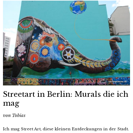
Streetart in Berlin: Murals die ich
mag
von
Tobias
Ich mag Street Art, diese kleinen Entdeckungen in der Stadt.