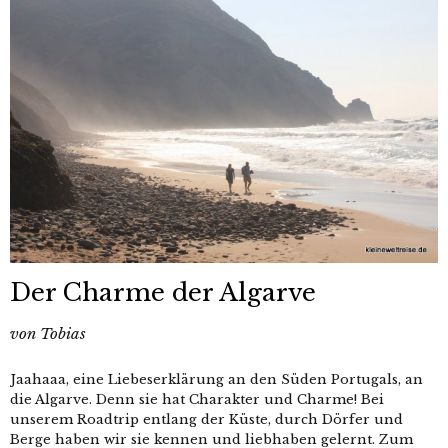
Der Charme der Algarve
von
Tobias
Jaahaaa, eine Liebeserklärung an den Süden Portugals, an
die Algarve. Denn sie hat Charakter und Charme! Bei
unserem Roadtrip entlang der Küste, durch Dörfer und
Berge haben wir sie kennen und liebhaben gelernt. Zum