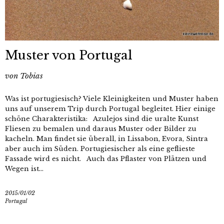
Muster von Portugal
von
Tobias
Was ist portugiesisch? Viele Kleinigkeiten und Muster haben
uns auf unserem Trip durch Portugal begleitet. Hier einige
schöne Charakteristika: Azulejos sind die uralte Kunst
Fliesen zu bemalen und daraus Muster oder Bilder zu
kacheln. Man findet sie überall, in Lissabon, Evora, Sintra
aber auch im Süden. Portugiesischer als eine geflieste
Fassade wird es nicht. Auch das Pflaster von Plätzen und
Wegen ist...
2015/01/02
Portugal