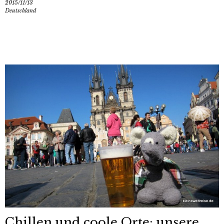
2015/11/13
Deutschland
Chillen und coole Orte: unsere