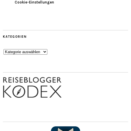
Cookie-Einstellungen
KATEGORIEN
Kategorien