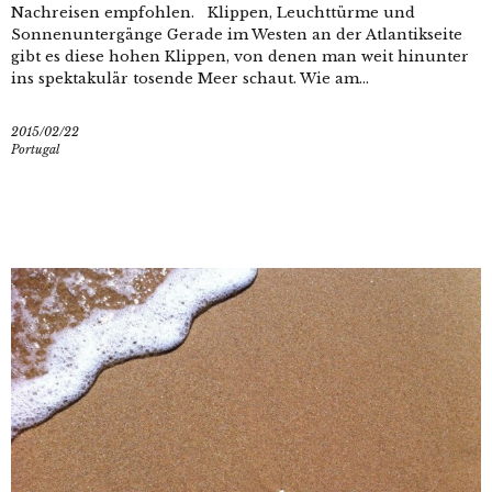
Nachreisen empfohlen. Klippen, Leuchttürme und
Sonnenuntergänge Gerade im Westen an der Atlantikseite
gibt es diese hohen Klippen, von denen man weit hinunter
ins spektakulär tosende Meer schaut. Wie am...
2015/02/22
Portugal