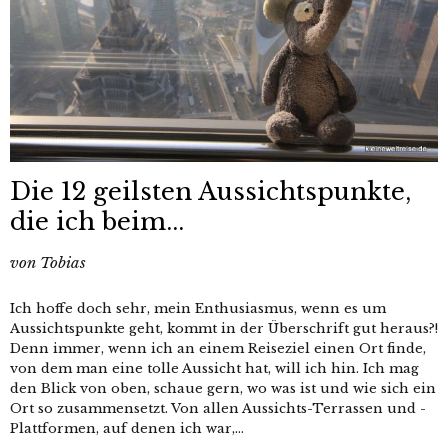
Die 12 geilsten Aussichtspunkte,
die ich beim...
von
Tobias
Ich hoffe doch sehr, mein Enthusiasmus, wenn es um
Aussichtspunkte geht, kommt in der Überschrift gut heraus?!
Denn immer, wenn ich an einem Reiseziel einen Ort finde,
von dem man eine tolle Aussicht hat, will ich hin. Ich mag
den Blick von oben, schaue gern, wo was ist und wie sich ein
Ort so zusammensetzt. Von allen Aussichts-Terrassen und -
Plattformen, auf denen ich war,...