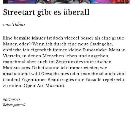
Streetart gibt es überall
von
Tobias
Eine bemalte Mauer ist doch vieeeel besser als eine graue
Mauer, oder?! Wenn ich durch eine neue Stadt gehe,
entdecke ich eigentlich immer kleine Fundstücke. Meist in
Vierteln, in denen Menschen leben und ausgehen,
manchmal aber auch im Zentrum des touristischen
Mainstreams. Dabei staune ich immer wieder, wie
anscheinend wild Gewachsenes oder manchmal auch vom
(coolen) Eigentümer Beauftragtes eine Fassade regelrecht
zu einem Open-Air-Museum...
2017/06/11
Reisen generell