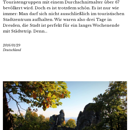
Touristengruppen mit einem Durchschnittsalter über 67
bevölkert wird. Doch es ist trotzdem schön. Es ist nur wie
immer: Man darf sich nicht ausschließlich im touristischen
Stadtzentrum aufhalten. Wir waren also drei Tage in
Dresden, die Stadt ist perfekt für ein langes Wochenende
mit Städtetrip. Denn...
2016/01/29
Deutschland