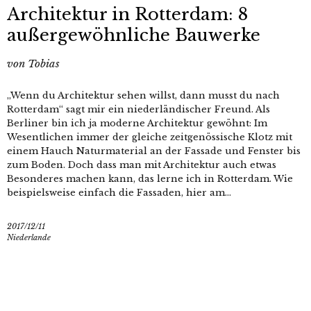
Architektur in Rotterdam: 8
außergewöhnliche Bauwerke
von
Tobias
„Wenn du Architektur sehen willst, dann musst du nach
Rotterdam“ sagt mir ein niederländischer Freund. Als
Berliner bin ich ja moderne Architektur gewöhnt: Im
Wesentlichen immer der gleiche zeitgenössische Klotz mit
einem Hauch Naturmaterial an der Fassade und Fenster bis
zum Boden. Doch dass man mit Architektur auch etwas
Besonderes machen kann, das lerne ich in Rotterdam. Wie
beispielsweise einfach die Fassaden, hier am...
2017/12/11
Niederlande