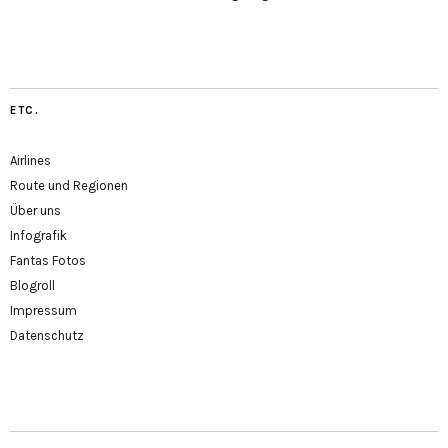
ETC.
Airlines
Route und Regionen
Über uns
Infografik
Fantas Fotos
Blogroll
Impressum
Datenschutz