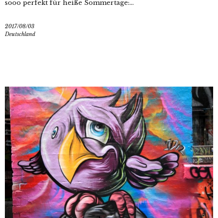
sooo perfekt für heiße Sommertage:...
2017/08/03
Deutschland