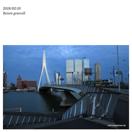
2018/02/10
Reisen generell