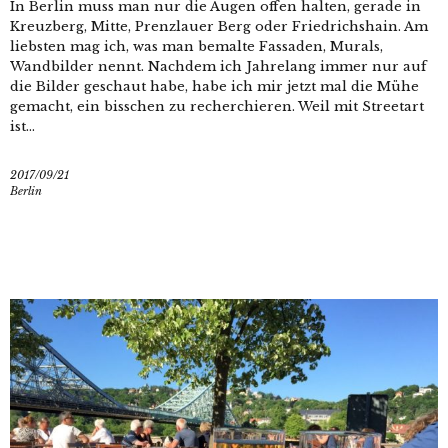
In Berlin muss man nur die Augen offen halten, gerade in
Kreuzberg, Mitte, Prenzlauer Berg oder Friedrichshain. Am
liebsten mag ich, was man bemalte Fassaden, Murals,
Wandbilder nennt. Nachdem ich Jahrelang immer nur auf
die Bilder geschaut habe, habe ich mir jetzt mal die Mühe
gemacht, ein bisschen zu recherchieren. Weil mit Streetart
ist...
2017/09/21
Berlin