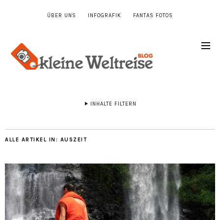
ÜBER UNS
INFOGRAFIK
FANTAS FOTOS
INHALTE FILTERN
ALLE ARTIKEL IN:
AUSZEIT