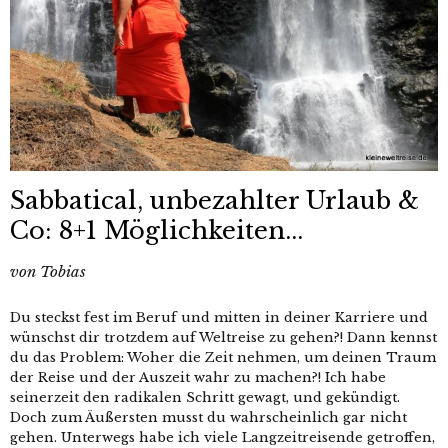
Sabbatical, unbezahlter Urlaub &
Co: 8+1 Möglichkeiten...
von
Tobias
Du steckst fest im Beruf und mitten in deiner Karriere und
wünschst dir trotzdem auf Weltreise zu gehen?! Dann kennst
du das Problem: Woher die Zeit nehmen, um deinen Traum
der Reise und der Auszeit wahr zu machen?! Ich habe
seinerzeit den radikalen Schritt gewagt, und gekündigt.
Doch zum Äußersten musst du wahrscheinlich gar nicht
gehen. Unterwegs habe ich viele Langzeitreisende getroffen,