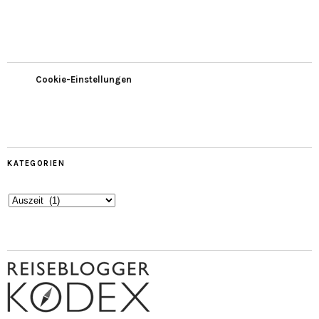
Cookie-Einstellungen
KATEGORIEN
Kategorien