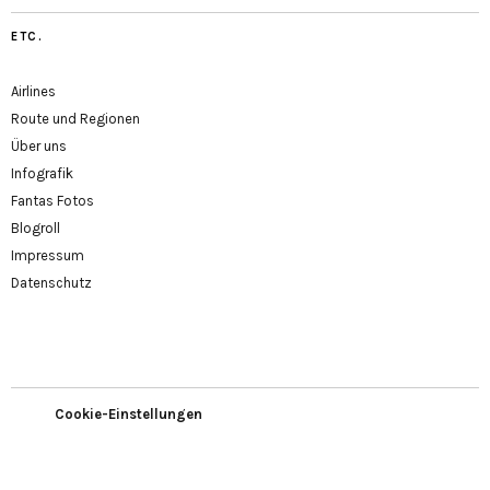
ETC.
Airlines
Route und Regionen
Über uns
Infografik
Fantas Fotos
Blogroll
Impressum
Datenschutz
Cookie-Einstellungen