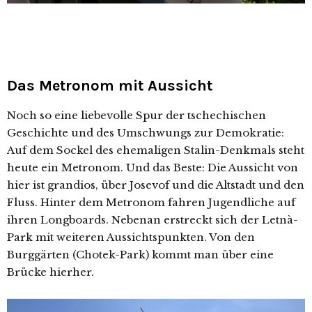
Das Metronom mit Aussicht
Noch so eine liebevolle Spur der tschechischen
Geschichte und des Umschwungs zur Demokratie:
Auf dem Sockel des ehemaligen Stalin-Denkmals steht
heute ein Metronom. Und das Beste: Die Aussicht von
hier ist grandios, über Josevof und die Altstadt und den
Fluss. Hinter dem Metronom fahren Jugendliche auf
ihren Longboards. Nebenan erstreckt sich der Letnà-
Park mit weiteren Aussichtspunkten. Von den
Burggärten (Chotek-Park) kommt man über eine
Brücke hierher.