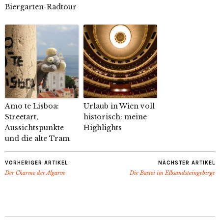
Biergarten-Radtour
Amo te Lisboa:
Urlaub in Wien voll
Streetart,
historisch: meine
Aussichtspunkte
Highlights
und die alte Tram
VORHERIGER ARTIKEL
NÄCHSTER ARTIKEL
Der Charme der Algarve
Die Bastei im Elbsandsteingebirge