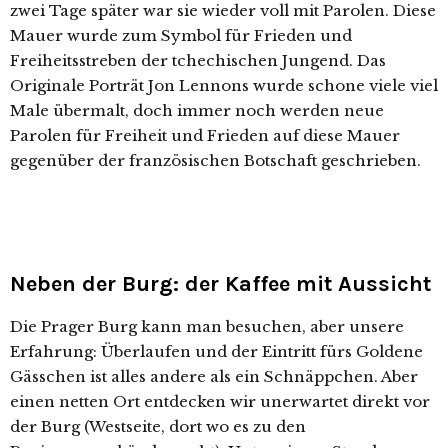
zwei Tage später war sie wieder voll mit Parolen. Diese
Mauer wurde zum Symbol für Frieden und
Freiheitsstreben der tchechischen Jungend. Das
Originale Porträt Jon Lennons wurde schone viele viel
Male übermalt, doch immer noch werden neue
Parolen für Freiheit und Frieden auf diese Mauer
gegenüber der französischen Botschaft geschrieben.
Neben der Burg: der Kaffee mit Aussicht
Die Prager Burg kann man besuchen, aber unsere
Erfahrung: Überlaufen und der Eintritt fürs Goldene
Gässchen ist alles andere als ein Schnäppchen. Aber
einen netten Ort entdecken wir unerwartet direkt vor
der Burg (Westseite, dort wo es zu den