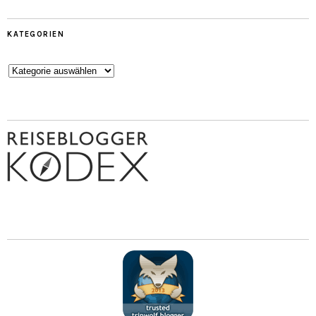
KATEGORIEN
Kategorien