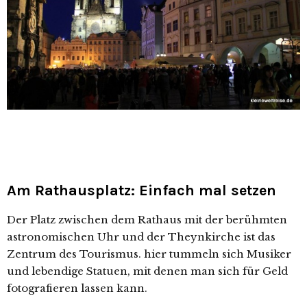
Am Rathausplatz: Einfach mal setzen
Der Platz zwischen dem Rathaus mit der berühmten
astronomischen Uhr und der Theynkirche ist das
Zentrum des Tourismus. hier tummeln sich Musiker
und lebendige Statuen, mit denen man sich für Geld
fotografieren lassen kann.