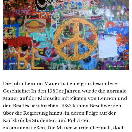
Die John Lennon Mauer hat eine ganz besondere
Geschichte: In den 1980er Jahren wurde die normale
Mauer auf der Kleinseite mit Zitaten von Lennon und
den Beatles beschrieben. 1987 kamen Beschwerden
über die Regierung hinzu, in deren Folge auf der
Karlsbrücke Studenten und Polizisten
zusammenstießen. Die Mauer wurde übermalt, doch