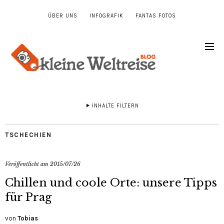
ÜBER UNS
INFOGRAFIK
FANTAS FOTOS
INHALTE FILTERN
TSCHECHIEN
Veröffentlicht am
2015/07/26
Chillen und coole Orte: unsere Tipps
für Prag
von
Tobias