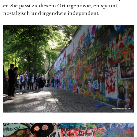
er. Sie passt zu diesem Ort irgendwie, entspannt,
nostalgisch und irgendwie independent.