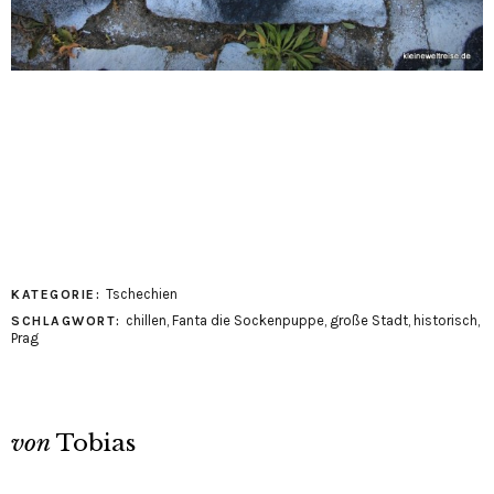
Tschechien
KATEGORIE:
chillen
,
Fanta die Sockenpuppe
,
große Stadt
,
historisch
,
SCHLAGWORT:
Prag
von
Tobias