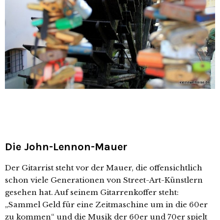
Die John-Lennon-Mauer
Der Gitarrist steht vor der Mauer, die offensichtlich
schon viele Generationen von Street-Art-Künstlern
gesehen hat. Auf seinem Gitarrenkoffer steht:
„Sammel Geld für eine Zeitmaschine um in die 60er
zu kommen“ und die Musik der 60er und 70er spielt