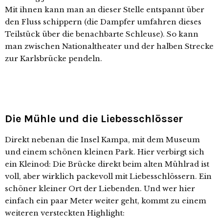
Mit ihnen kann man an dieser Stelle entspannt über
den Fluss schippern (die Dampfer umfahren dieses
Teilstück über die benachbarte Schleuse). So kann
man zwischen Nationaltheater und der halben Strecke
zur Karlsbrücke pendeln.
Die Mühle und die Liebesschlösser
Direkt nebenan die Insel Kampa, mit dem Museum
und einem schönen kleinen Park. Hier verbirgt sich
ein Kleinod: Die Brücke direkt beim alten Mühlrad ist
voll, aber wirklich packevoll mit Liebesschlössern. Ein
schöner kleiner Ort der Liebenden. Und wer hier
einfach ein paar Meter weiter geht, kommt zu einem
weiteren versteckten Highlight: