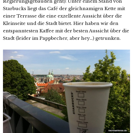
Regierungsgebäuden geht): Unter einem Stand von
Starbucks liegt das Café der gleichnamigen Kette mit
einer Terrasse die eine exzellente Aussicht über die
Kleinseite und die Stadt bietet. Hier haben wir den
entspanntesten Kaffee mit der besten Aussicht über die
Stadt (leider im Pappbecher, aber hey…) getrunken.