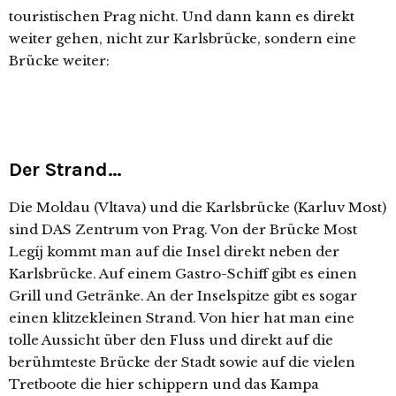
touristischen Prag nicht. Und dann kann es direkt
weiter gehen, nicht zur Karlsbrücke, sondern eine
Brücke weiter:
Der Strand…
Die Moldau (Vltava) und die Karlsbrücke (Karluv Most)
sind DAS Zentrum von Prag. Von der Brücke Most
Legíj kommt man auf die Insel direkt neben der
Karlsbrücke. Auf einem Gastro-Schiff gibt es einen
Grill und Getränke. An der Inselspitze gibt es sogar
einen klitzekleinen Strand. Von hier hat man eine
tolle Aussicht über den Fluss und direkt auf die
berühmteste Brücke der Stadt sowie auf die vielen
Tretboote die hier schippern und das Kampa