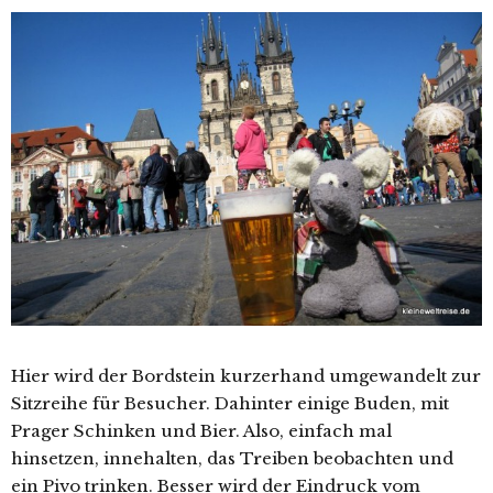
Hier wird der Bordstein kurzerhand umgewandelt zur
Sitzreihe für Besucher. Dahinter einige Buden, mit
Prager Schinken und Bier. Also, einfach mal
hinsetzen, innehalten, das Treiben beobachten und
ein Pivo trinken. Besser wird der Eindruck vom