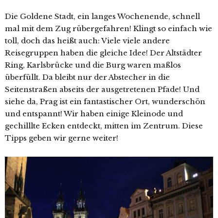
Die Goldene Stadt, ein langes Wochenende, schnell
mal mit dem Zug rübergefahren! Klingt so einfach wie
toll, doch das heißt auch: Viele viele andere
Reisegruppen haben die gleiche Idee! Der Altstädter
Ring, Karlsbrücke und die Burg waren maßlos
überfüllt. Da bleibt nur der Abstecher in die
Seitenstraßen abseits der ausgetretenen Pfade! Und
siehe da, Prag ist ein fantastischer Ort, wunderschön
und entspannt! Wir haben einige Kleinode und
gechilllte Ecken entdeckt, mitten im Zentrum. Diese
Tipps geben wir gerne weiter!