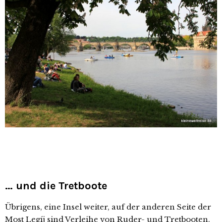
… und die Tretboote
Übrigens, eine Insel weiter, auf der anderen Seite der
Most Legíj sind Verleihe von Ruder- und Tretbooten.