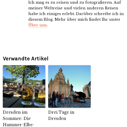
Ich mag es zu reisen und zu fotografieren. Auf
meiner Weltreise und vielen anderen Reisen
habe ich einiges erlebt. Darüber schreibe ich in
diesem Blog. Mehr über mich findet Ihr unter
Über uns
.
Verwandte Artikel
Dresden im
Drei Tage in
Sommer: Die
Dresden
Hammer-Elbe-