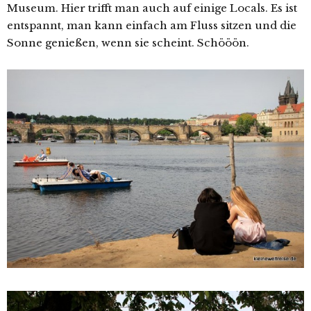
Museum. Hier trifft man auch auf einige Locals. Es ist
entspannt, man kann einfach am Fluss sitzen und die
Sonne genießen, wenn sie scheint. Schööön.