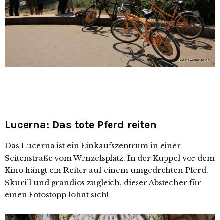
Lucerna: Das tote Pferd reiten
Das Lucerna ist ein Einkaufszentrum in einer
Seitenstraße vom Wenzelsplatz. In der Kuppel vor dem
Kino hängt ein Reiter auf einem umgedrehten Pferd.
Skurill und grandios zugleich, dieser Abstecher für
einen Fotostopp lohnt sich!