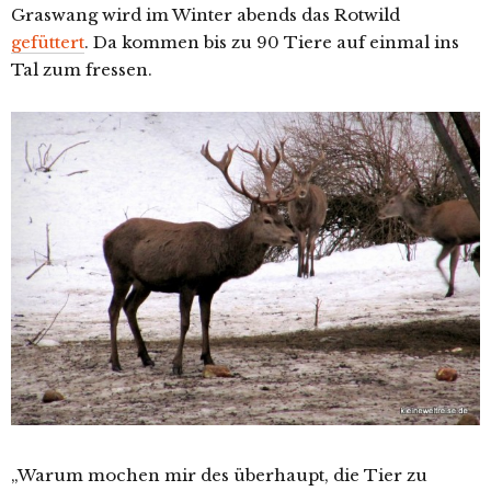
Graswang wird im Winter abends das Rotwild
gefüttert
. Da kommen bis zu 90 Tiere auf einmal ins
Tal zum fressen.
„Warum mochen mir des überhaupt, die Tier zu