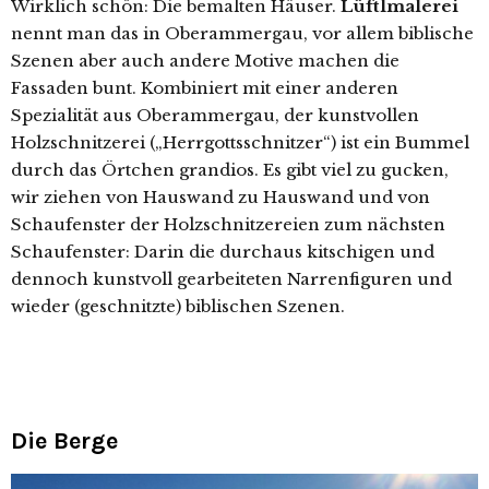
Wirklich schön: Die bemalten Häuser.
Lüftlmalerei
nennt man das in Oberammergau, vor allem biblische
Szenen aber auch andere Motive machen die
Fassaden bunt. Kombiniert mit einer anderen
Spezialität aus Oberammergau, der kunstvollen
Holzschnitzerei („Herrgottsschnitzer“) ist ein Bummel
durch das Örtchen grandios. Es gibt viel zu gucken,
wir ziehen von Hauswand zu Hauswand und von
Schaufenster der Holzschnitzereien zum nächsten
Schaufenster: Darin die durchaus kitschigen und
dennoch kunstvoll gearbeiteten Narrenfiguren und
wieder (geschnitzte) biblischen Szenen.
Die Berge