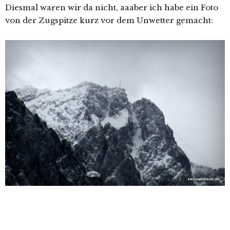
Diesmal waren wir da nicht, aaaber ich habe ein Foto
von der Zugspitze kurz vor dem Unwetter gemacht: