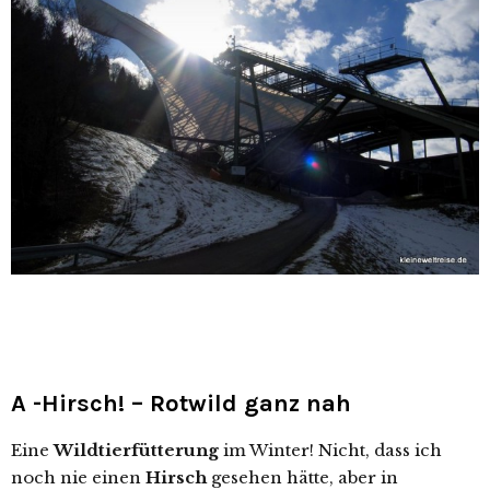
A -Hirsch! – Rotwild ganz nah
Eine
Wildtierfütterung
im Winter! Nicht, dass ich
noch nie einen
Hirsch
gesehen hätte, aber in