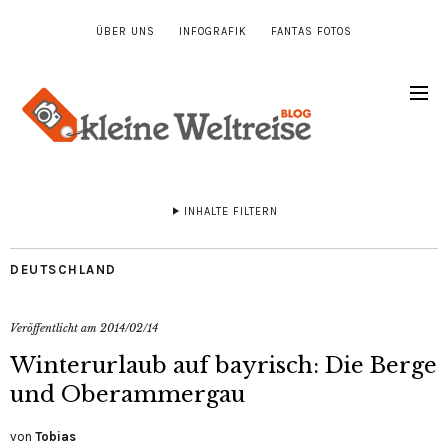
ÜBER UNS
INFOGRAFIK
FANTAS FOTOS
INHALTE FILTERN
DEUTSCHLAND
Veröffentlicht am
2014/02/14
Winterurlaub auf bayrisch: Die Berge
und Oberammergau
von
Tobias