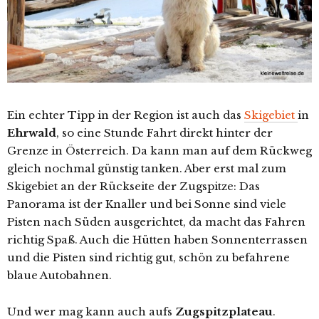
Ein echter Tipp in der Region ist auch das
Skigebiet
in
Ehrwald
, so eine Stunde Fahrt direkt hinter der
Grenze in Österreich. Da kann man auf dem Rückweg
gleich nochmal günstig tanken. Aber erst mal zum
Skigebiet an der Rückseite der Zugspitze: Das
Panorama ist der Knaller und bei Sonne sind viele
Pisten nach Süden ausgerichtet, da macht das Fahren
richtig Spaß. Auch die Hütten haben Sonnenterrassen
und die Pisten sind richtig gut, schön zu befahrene
blaue Autobahnen.
Und wer mag kann auch aufs
Zugspitzplateau
.