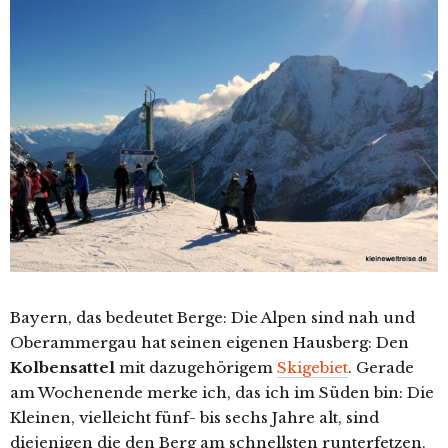
Bayern, das bedeutet Berge: Die Alpen sind nah und
Oberammergau hat seinen eigenen Hausberg: Den
Kolbensattel
mit dazugehörigem
Skigebiet
. Gerade
am Wochenende merke ich, das ich im Süden bin: Die
Kleinen, vielleicht fünf- bis sechs Jahre alt, sind
diejenigen die den Berg am schnellsten runterfetzen.