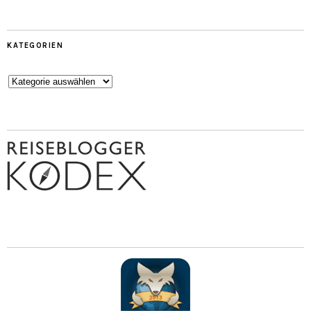
KATEGORIEN
Kategorien