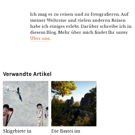
Ich mag es zu reisen und zu fotografieren. Auf
meiner Weltreise und vielen anderen Reisen
habe ich einiges erlebt. Darüber schreibe ich in
diesem Blog. Mehr über mich findet Ihr unter
Über uns
.
Verwandte Artikel
Skigebiete in
Die Bastei im