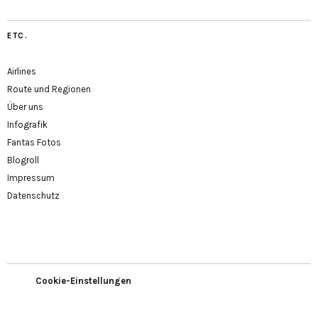
ETC.
Airlines
Route und Regionen
Über uns
Infografik
Fantas Fotos
Blogroll
Impressum
Datenschutz
Cookie-Einstellungen