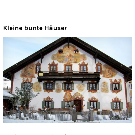
Kleine bunte Häuser