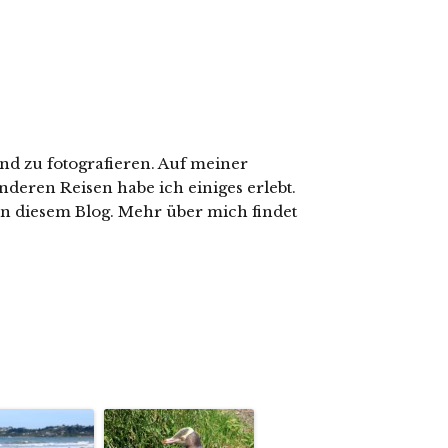
nd zu fotografieren. Auf meiner
nderen Reisen habe ich einiges erlebt.
in diesem Blog. Mehr über mich findet