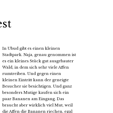
st
In Ubud gibt es einen kleinen
Stadtpark. Naja, genau genommen ist
es ein kleines Stück gut ausgebauter
Wald, in dem sich sehr viele Affen
rumtreiben. Und gegen einen
kleinen Eintritt kann der geneigte
Besucher sie besichtigen. Und ganz
besonders Mutige kaufen sich ein
paar Bananen am Eingang. Das
braucht aber wirklich viel Mut, weil
die Affen die Bananen riechen, egal