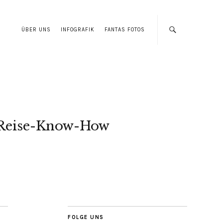
ÜBER UNS
INFOGRAFIK
FANTAS FOTOS
Reise-Know-How
FOLGE UNS