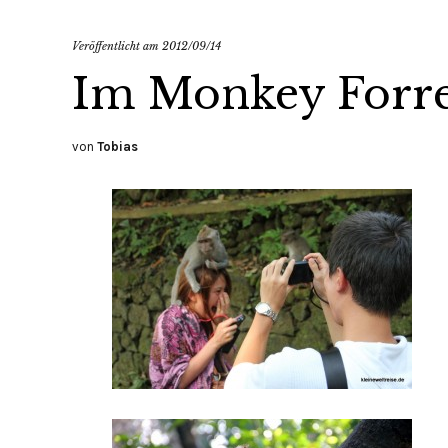
Veröffentlicht am
2012/09/14
Im Monkey Forre
von
Tobias