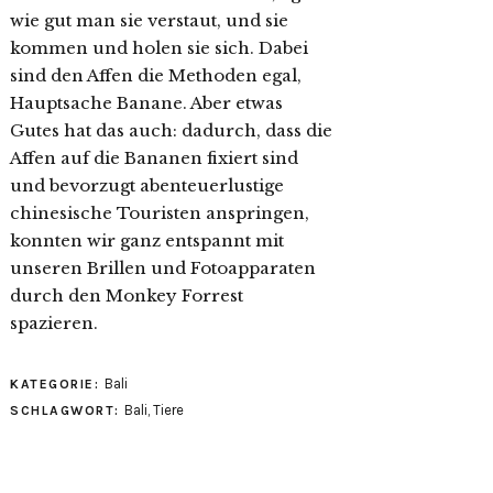
wie gut man sie verstaut, und sie
kommen und holen sie sich. Dabei
sind den Affen die Methoden egal,
Hauptsache Banane. Aber etwas
Gutes hat das auch: dadurch, dass die
Affen auf die Bananen fixiert sind
und bevorzugt abenteuerlustige
chinesische Touristen anspringen,
konnten wir ganz entspannt mit
unseren Brillen und Fotoapparaten
durch den Monkey Forrest
spazieren.
Bali
KATEGORIE:
Bali
,
Tiere
SCHLAGWORT: