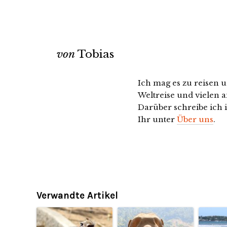
von
Tobias
Ich mag es zu reisen u
Weltreise und vielen a
Darüber schreibe ich 
Ihr unter
Über uns
.
Verwandte Artikel