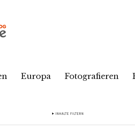
en
Europa
Fotografieren
INHALTE FILTERN