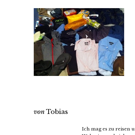
von
Tobias
Ich mag es zu reisen u