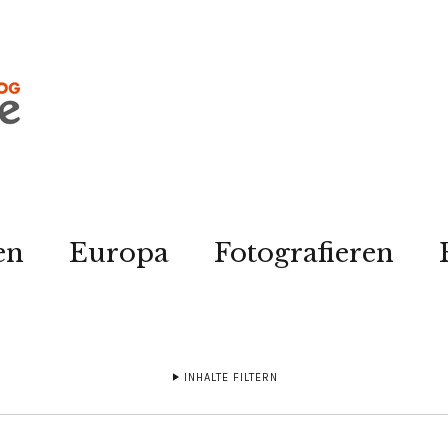
en
Europa
Fotografieren
INHALTE FILTERN