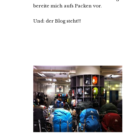
bereite mich aufs Packen vor.
Und: der Blog steht!!!