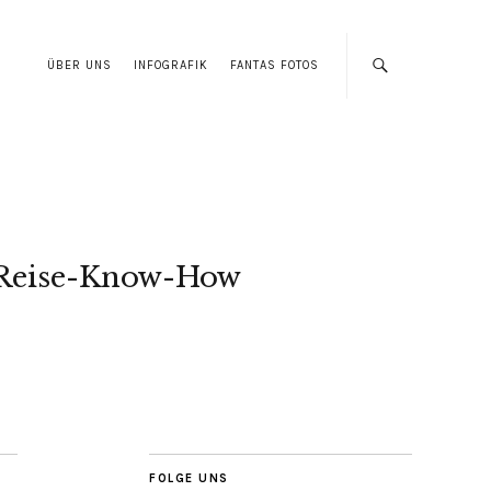
ÜBER UNS
INFOGRAFIK
FANTAS FOTOS
Reise-Know-How
FOLGE UNS