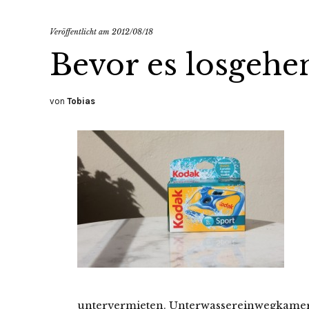
Veröffentlicht am
2012/08/18
Bevor es losgehe
von
Tobias
untervermieten. Unterwassereinwegkamera.