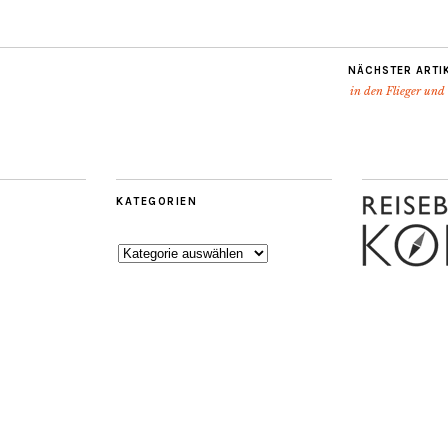
NÄCHSTER ARTI
in den Flieger und 
KATEGORIEN
Kategorien