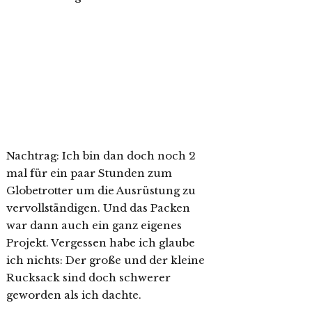
Nachtrag: Ich bin dan doch noch 2
mal für ein paar Stunden zum
Globetrotter um die Ausrüstung zu
vervollständigen. Und das Packen
war dann auch ein ganz eigenes
Projekt. Vergessen habe ich glaube
ich nichts: Der große und der kleine
Rucksack sind doch schwerer
geworden als ich dachte.