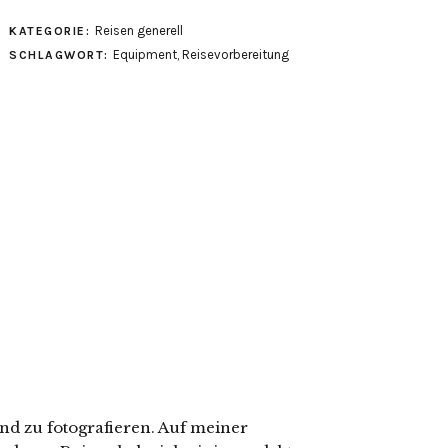
Reisen generell
KATEGORIE:
Equipment
,
Reisevorbereitung
SCHLAGWORT:
nd zu fotografieren. Auf meiner