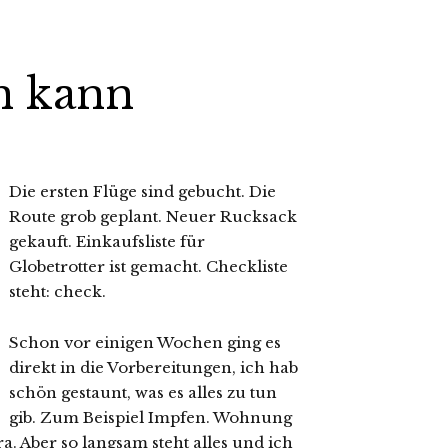
n kann
Die ersten Flüge sind gebucht. Die
Route grob geplant. Neuer Rucksack
gekauft. Einkaufsliste für
Globetrotter ist gemacht. Checkliste
steht: check.
Schon vor einigen Wochen ging es
direkt in die Vorbereitungen, ich hab
schön gestaunt, was es alles zu tun
gib. Zum Beispiel Impfen. Wohnung
 Aber so langsam steht alles und ich