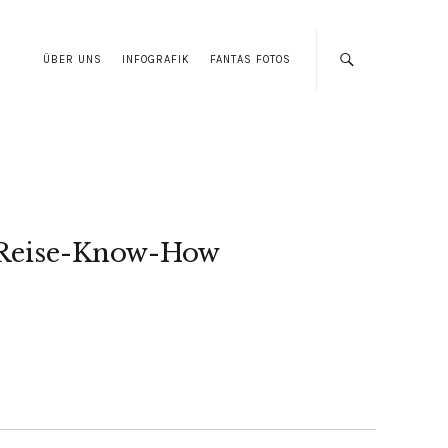
ÜBER UNS
INFOGRAFIK
FANTAS FOTOS
Reise-Know-How