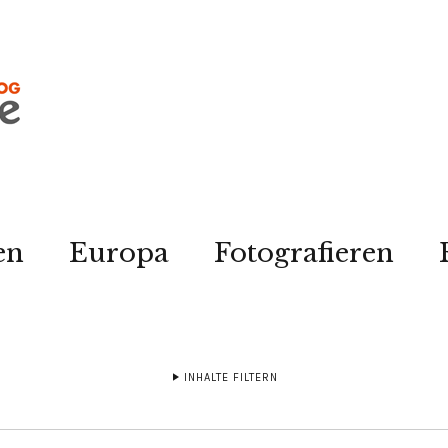
en
Europa
Fotografieren
INHALTE FILTERN