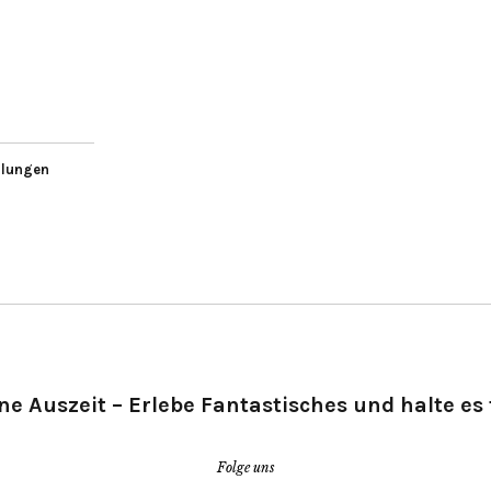
llungen
ne Auszeit – Erlebe Fantastisches und halte es 
Folge uns