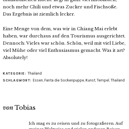
noch mehr Chili und etwas Zucker und Fischsoße.
Das Ergebnis ist ziemlich lecker.
Eine Menge von dem, was wir in Chiang Mai erlebt
haben, war durchaus auf den Tourismus ausgerichtet.
Dennoch: Vieles war schön. Schön, weil mit viel Liebe,
viel Mühe oder viel Enthusiasmus gemacht. Was it art?
Absolutely!
Thailand
KATEGORIE:
Essen
,
Fanta die Sockenpuppe
,
Kunst
,
Tempel
,
Thailand
SCHLAGWORT:
von
Tobias
Ich mag es zu reisen und zu fotografieren. Auf