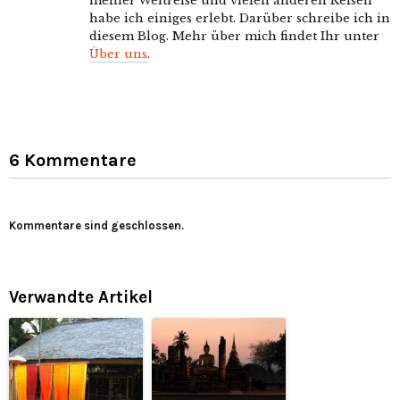
meiner Weltreise und vielen anderen Reisen
habe ich einiges erlebt. Darüber schreibe ich in
diesem Blog. Mehr über mich findet Ihr unter
Über uns
.
6 Kommentare
Kommentare sind geschlossen.
Verwandte Artikel