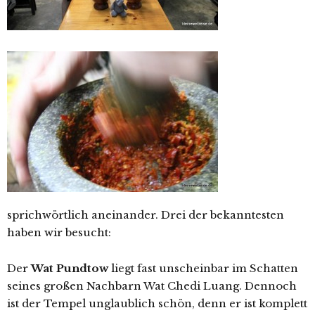
sprichwörtlich aneinander. Drei der bekanntesten
haben wir besucht:
Der
Wat Pundtow
liegt fast unscheinbar im Schatten
seines großen Nachbarn Wat Chedi Luang. Dennoch
ist der Tempel unglaublich schön, denn er ist komplett