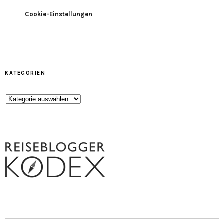
Cookie-Einstellungen
KATEGORIEN
Kategorien