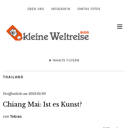
ÜBER UNS
INFOGRAFIK
FANTAS FOTOS
INHALTE FILTERN
THAILAND
Veröffentlicht am
2013/01/30
Chiang Mai: Ist es Kunst?
von
Tobias