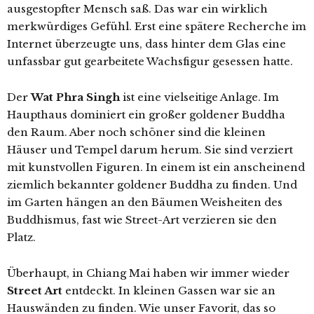
ausgestopfter Mensch saß. Das war ein wirklich
merkwürdiges Gefühl. Erst eine spätere Recherche im
Internet überzeugte uns, dass hinter dem Glas eine
unfassbar gut gearbeitete Wachsfigur gesessen hatte.
Der
Wat Phra Singh
ist eine vielseitige Anlage. Im
Haupthaus dominiert ein großer goldener Buddha
den Raum. Aber noch schöner sind die kleinen
Häuser und Tempel darum herum. Sie sind verziert
mit kunstvollen Figuren. In einem ist ein anscheinend
ziemlich bekannter goldener Buddha zu finden. Und
im Garten hängen an den Bäumen Weisheiten des
Buddhismus, fast wie Street-Art verzieren sie den
Platz.
Überhaupt, in Chiang Mai haben wir immer wieder
Street Art
entdeckt. In kleinen Gassen war sie an
Hauswänden zu finden. Wie unser Favorit, das so