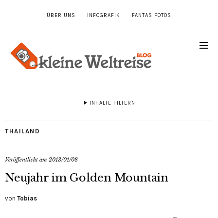
ÜBER UNS
INFOGRAFIK
FANTAS FOTOS
INHALTE FILTERN
THAILAND
Veröffentlicht am
2013/01/08
Neujahr im Golden Mountain
von
Tobias