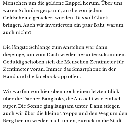
Menschen um die goldene Kuppel herum. Über uns
waren Schnüre gespannt, an die von jedem
Geldscheine getackert wurden. Das soll Glück
bringen. Auch wir investierten ein paar Baht, warum
auch nicht?!
Die längste Schlange zum Anstehen war dann
diejenige, um vom Dach wieder herunterzukommen.
Geduldig schoben sich die Menschen Zentimeter für
Zentimeter voran. Immer das Smartphone in der
Hand und die facebook-app offen.
Wir warfen von hier oben noch einen letzten Blick
über die Dächer Bangkoks, die Aussicht war einfach
super. Die Sonne ging langsam unter. Dann stiegen
auch wir über die kleine Treppe und den Weg um den
Berg herum wieder nach unten, zurück in die Stadt.