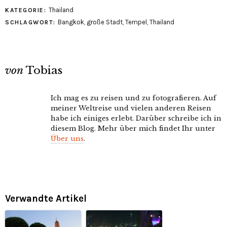
Thailand
KATEGORIE:
Bangkok
,
große Stadt
,
Tempel
,
Thailand
SCHLAGWORT:
von
Tobias
Ich mag es zu reisen und zu fotografieren. Auf
meiner Weltreise und vielen anderen Reisen
habe ich einiges erlebt. Darüber schreibe ich in
diesem Blog. Mehr über mich findet Ihr unter
Über uns
.
Verwandte Artikel