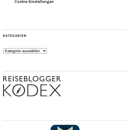
Cookie-Einstellungen
KATEGORIEN
Kategorien