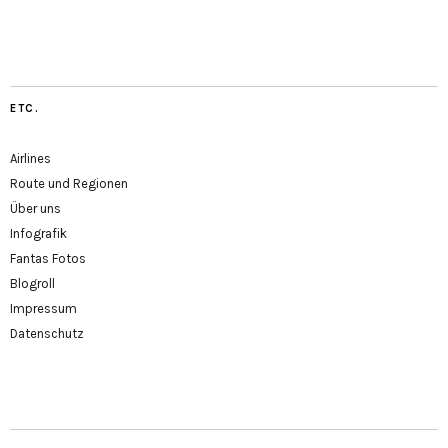
ETC.
Airlines
Route und Regionen
Über uns
Infografik
Fantas Fotos
Blogroll
Impressum
Datenschutz