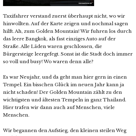
Taxifahrer verstand zuerst überhaupt nicht, wo wir
hinwollten. Auf der Karte zeigen und nochmal sagen
hilft. Ah, zum Golden Mountain! Wir fuhren los durch
das leere Bangkok, als fast einziges Auto auf der
Straße. Alle Läden waren geschlossen, die
Bürgersteige leergefegt. Sonst ist die Stadt doch immer
so voll und busy! Wo waren denn alle?
Es war Neujahr, und da geht man hier gern in einen
Tempel. Ein bisschen Glück im neuen Jahr kann ja
nicht schaden! Der Golden Mountain zählt zu den
wichtigsten und ältesten Tempeln in ganz Thailand.
Hier trafen wir dann auch auf Menschen, viele
Menschen.
Wir begannen den Aufstieg, den kleinen steilen Weg