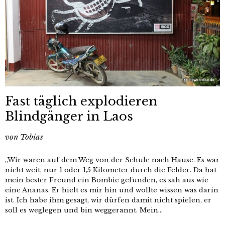
Fast täglich explodieren
Blindgänger in Laos
von
Tobias
„Wir waren auf dem Weg von der Schule nach Hause. Es war
nicht weit, nur 1 oder 1,5 Kilometer durch die Felder. Da hat
mein bester Freund ein Bombie gefunden, es sah aus wie
eine Ananas. Er hielt es mir hin und wollte wissen was darin
ist. Ich habe ihm gesagt, wir dürfen damit nicht spielen, er
soll es weglegen und bin weggerannt. Mein...