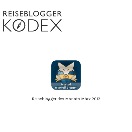
Reiseblogger des Monats März 2013