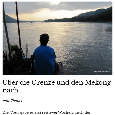
Über die Grenze und den Mekong
nach...
von
Tobias
Die Tour gäbe es erst seit zwei Wochen, auch der