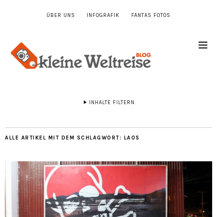
ÜBER UNS
INFOGRAFIK
FANTAS FOTOS
INHALTE FILTERN
ALLE ARTIKEL MIT DEM SCHLAGWORT:
LAOS