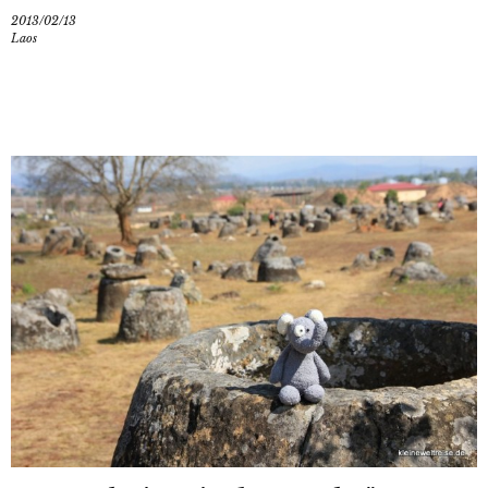
2013/02/13
Laos