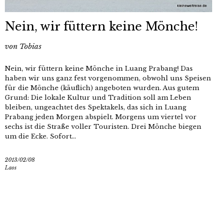
Nein, wir füttern keine Mönche!
von
Tobias
Nein, wir füttern keine Mönche in Luang Prabang! Das
haben wir uns ganz fest vorgenommen, obwohl uns Speisen
für die Mönche (käuflich) angeboten wurden. Aus gutem
Grund: Die lokale Kultur und Tradition soll am Leben
bleiben, ungeachtet des Spektakels, das sich in Luang
Prabang jeden Morgen abspielt. Morgens um viertel vor
sechs ist die Straße voller Touristen. Drei Mönche biegen
um die Ecke. Sofort...
2013/02/08
Laos