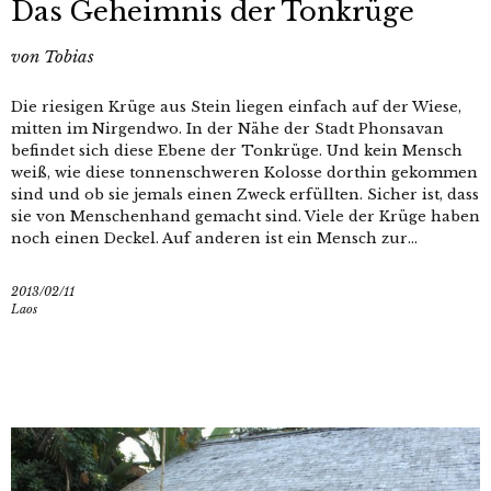
Das Geheimnis der Tonkrüge
von
Tobias
Die riesigen Krüge aus Stein liegen einfach auf der Wiese,
mitten im Nirgendwo. In der Nähe der Stadt Phonsavan
befindet sich diese Ebene der Tonkrüge. Und kein Mensch
weiß, wie diese tonnenschweren Kolosse dorthin gekommen
sind und ob sie jemals einen Zweck erfüllten. Sicher ist, dass
sie von Menschenhand gemacht sind. Viele der Krüge haben
noch einen Deckel. Auf anderen ist ein Mensch zur...
2013/02/11
Laos