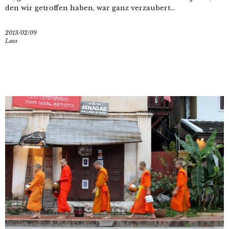
den wir getroffen haben, war ganz verzaubert...
2013/02/09
Laos