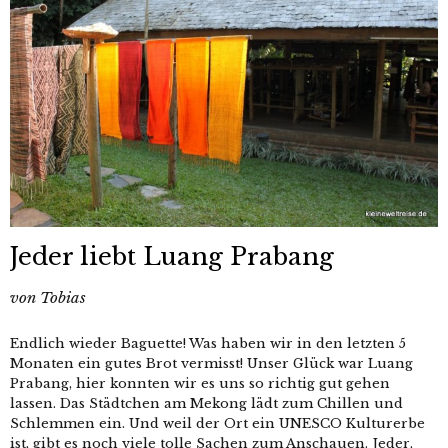
Jeder liebt Luang Prabang
von
Tobias
Endlich wieder Baguette! Was haben wir in den letzten 5
Monaten ein gutes Brot vermisst! Unser Glück war Luang
Prabang, hier konnten wir es uns so richtig gut gehen
lassen. Das Städtchen am Mekong lädt zum Chillen und
Schlemmen ein. Und weil der Ort ein UNESCO Kulturerbe
ist, gibt es noch viele tolle Sachen zum Anschauen. Jeder,