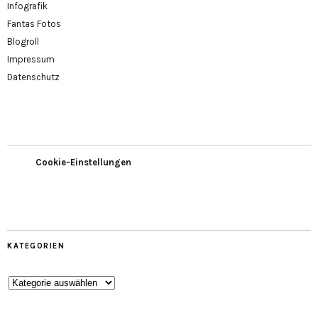
Infografik
Fantas Fotos
Blogroll
Impressum
Datenschutz
Cookie-Einstellungen
KATEGORIEN
Kategorien