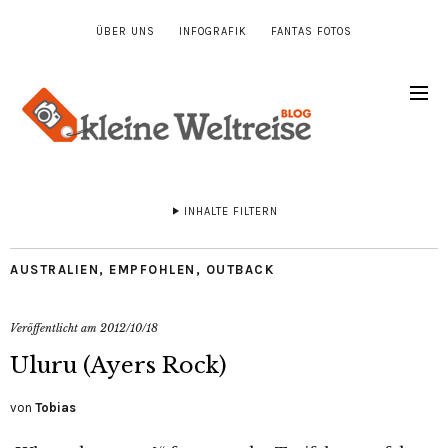
ÜBER UNS
INFOGRAFIK
FANTAS FOTOS
INHALTE FILTERN
AUSTRALIEN
,
EMPFOHLEN
,
OUTBACK
Veröffentlicht am
2012/10/18
Uluru (Ayers Rock)
von
Tobias