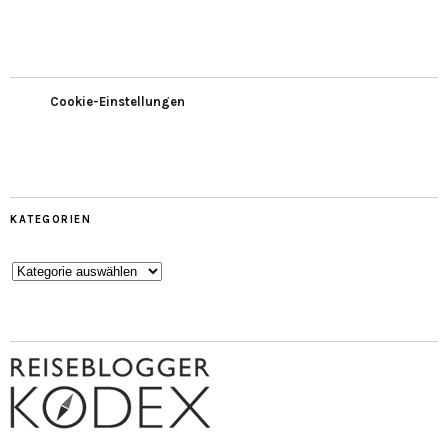
Cookie-Einstellungen
KATEGORIEN
Kategorien