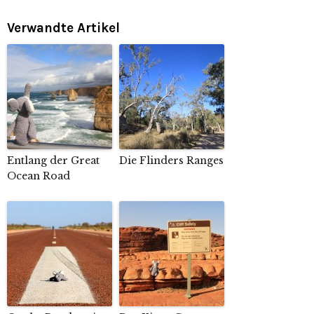
Verwandte Artikel
Entlang der Great
Die Flinders Ranges
Ocean Road