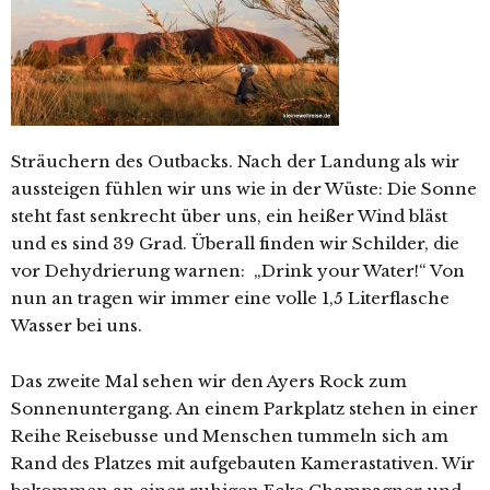
Sträuchern des Outbacks. Nach der Landung als wir
aussteigen fühlen wir uns wie in der Wüste: Die Sonne
steht fast senkrecht über uns, ein heißer Wind bläst
und es sind 39 Grad. Überall finden wir Schilder, die
vor Dehydrierung warnen: „Drink your Water!“ Von
nun an tragen wir immer eine volle 1,5 Literflasche
Wasser bei uns.
Das zweite Mal sehen wir den Ayers Rock zum
Sonnenuntergang. An einem Parkplatz stehen in einer
Reihe Reisebusse und Menschen tummeln sich am
Rand des Platzes mit aufgebauten Kamerastativen. Wir