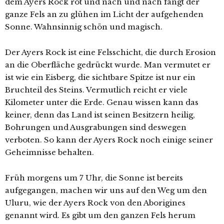
dem Ayers Rock rot und nach und nach fängt der
ganze Fels an zu glühen im Licht der aufgehenden
Sonne. Wahnsinnig schön und magisch.
Der Ayers Rock ist eine Felsschicht, die durch Erosion
an die Oberfläche gedrückt wurde. Man vermutet er
ist wie ein Eisberg, die sichtbare Spitze ist nur ein
Bruchteil des Steins. Vermutlich reicht er viele
Kilometer unter die Erde. Genau wissen kann das
keiner, denn das Land ist seinen Besitzern heilig,
Bohrungen und Ausgrabungen sind deswegen
verboten. So kann der Ayers Rock noch einige seiner
Geheimnisse behalten.
Früh morgens um 7 Uhr, die Sonne ist bereits
aufgegangen, machen wir uns auf den Weg um den
Uluru, wie der Ayers Rock von den Aborigines
genannt wird. Es gibt um den ganzen Fels herum