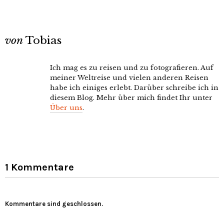
von
Tobias
Ich mag es zu reisen und zu fotografieren. Auf
meiner Weltreise und vielen anderen Reisen
habe ich einiges erlebt. Darüber schreibe ich in
diesem Blog. Mehr über mich findet Ihr unter
Über uns
.
1 Kommentare
Kommentare sind geschlossen.