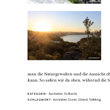
man die Naturgewalten und die Aussicht o
kann. So saßen wir da oben, während die 
Australien
,
Ostküste
KATEGORIE:
Australien
,
Essen
,
Strand
,
Trekking
SCHLAGWORT: