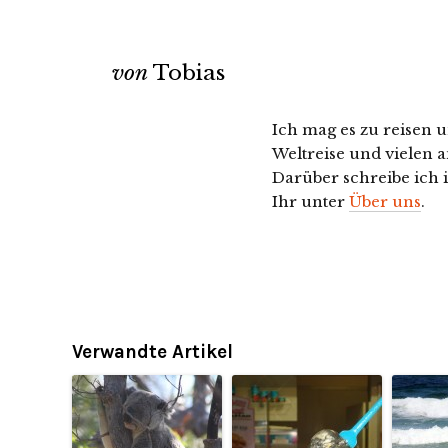
von
Tobias
Ich mag es zu reisen u
Weltreise und vielen a
Darüber schreibe ich 
Ihr unter
Über uns
.
Verwandte Artikel