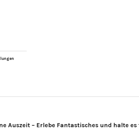
llungen
ne Auszeit – Erlebe Fantastisches und halte es 