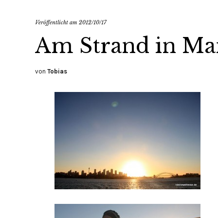
Veröffentlicht am
2012/10/17
Am Strand in Ma
von
Tobias