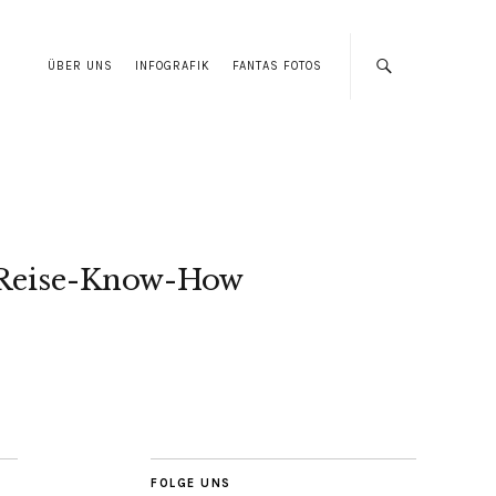
ÜBER UNS
INFOGRAFIK
FANTAS FOTOS
Reise-Know-How
FOLGE UNS