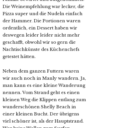
Die Weinempfehlung war lecker, die
Pizza super und die Nudeln einfach
der Hammer. Die Portionen waren
ordentlich, ein Dessert haben wir
deswegen leider leider nicht mehr
geschafft, obwohl wir so gern die
Nachtischkünste des Küchenchefs
getestet hätten.
Neben dem ganzen Futtern waren
wir auch noch in Manly wandern. Ja,
man kann es eine kleine Wanderung
nennen. Vom Strand geht es einen
kleinen Weg die Klippen entlang zum
wunderschönen Shelly Beach in
einer kleinen Bucht. Der übrigens
viel schöner ist, als der Hauptstrand.