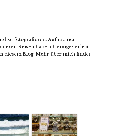
nd zu fotografieren. Auf meiner
nderen Reisen habe ich einiges erlebt.
in diesem Blog. Mehr über mich findet