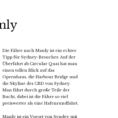
nly
Die Fähre nach Manly ist ein echter
Tipp für Sydney-Besucher. Auf der
Überfahrt ab Circular Quai hat man
einen tollen Blick auf das
Opernhaus, die Harbour Bridge und
die Skyline des CBD von Sydney.
Man fährt durch große Teile der
Bucht, dabei ist die Fähre so viel
preiswerter als eine Hafenrundfahrt.
Manly ist ein Vorort von Syndey mit