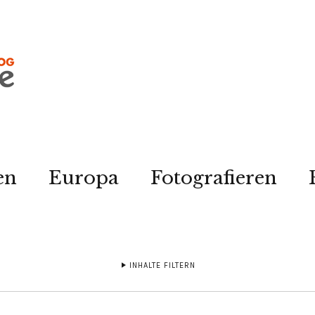
en
Europa
Fotografieren
INHALTE FILTERN