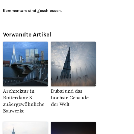
Kommentare sind geschlossen.
Verwandte Artikel
Architektur in
Dubai und das
Rotterdam: 8
höchste Gebäude
außergewöhnliche
der Welt
Bauwerke