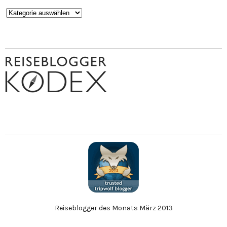
Kategorien
Reiseblogger des Monats März 2013