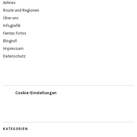
Airlines
Route und Regionen
Über uns
Infografik
Fantas Fotos
Blogroll
Impressum
Datenschutz
Cookie-Einstellungen
KATEGORIEN