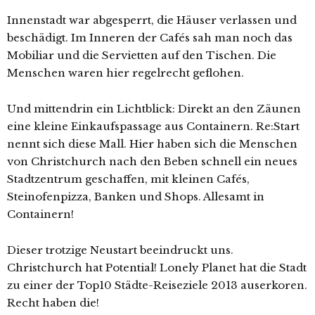
Innenstadt war abgesperrt, die Häuser verlassen und
beschädigt. Im Inneren der Cafés sah man noch das
Mobiliar und die Servietten auf den Tischen. Die
Menschen waren hier regelrecht geflohen.
Und mittendrin ein Lichtblick: Direkt an den Zäunen
eine kleine Einkaufspassage aus Containern. Re:Start
nennt sich diese Mall. Hier haben sich die Menschen
von Christchurch nach den Beben schnell ein neues
Stadtzentrum geschaffen, mit kleinen Cafés,
Steinofenpizza, Banken und Shops. Allesamt in
Containern!
Dieser trotzige Neustart beeindruckt uns.
Christchurch hat Potential! Lonely Planet hat die Stadt
zu einer der Top10 Städte-Reiseziele 2013 auserkoren.
Recht haben die!