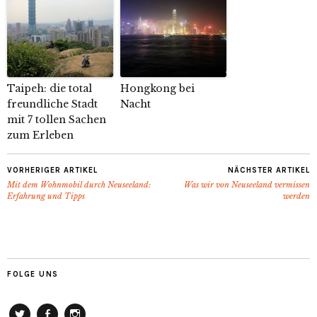
Taipeh: die total
Hongkong bei
freundliche Stadt
Nacht
mit 7 tollen Sachen
zum Erleben
VORHERIGER ARTIKEL
NÄCHSTER ARTIKEL
Mit dem Wohnmobil durch Neuseeland:
Was wir von Neuseeland vermissen
Erfahrung und Tipps
werden
FOLGE UNS