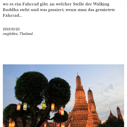
wo es ein Fahrrad gibt, an welcher Stelle der Walking
Buddha steht und was passiert, wenn man das gemietete
Fahrrad...
2013/01/25
empfohlen
,
Thailand