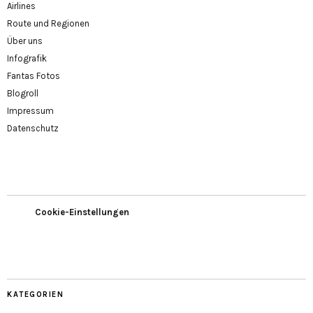
Airlines
Route und Regionen
Über uns
Infografik
Fantas Fotos
Blogroll
Impressum
Datenschutz
Cookie-Einstellungen
KATEGORIEN