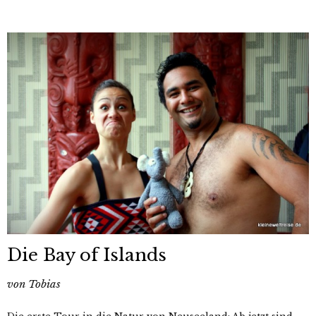
Die Bay of Islands
von
Tobias