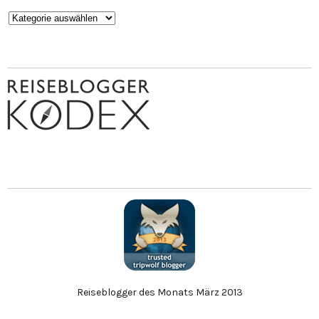
Kategorien
Reiseblogger des Monats März 2013