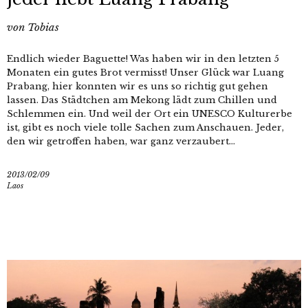
von
Tobias
Endlich wieder Baguette! Was haben wir in den letzten 5
Monaten ein gutes Brot vermisst! Unser Glück war Luang
Prabang, hier konnten wir es uns so richtig gut gehen
lassen. Das Städtchen am Mekong lädt zum Chillen und
Schlemmen ein. Und weil der Ort ein UNESCO Kulturerbe
ist, gibt es noch viele tolle Sachen zum Anschauen. Jeder,
den wir getroffen haben, war ganz verzaubert...
2013/02/09
Laos