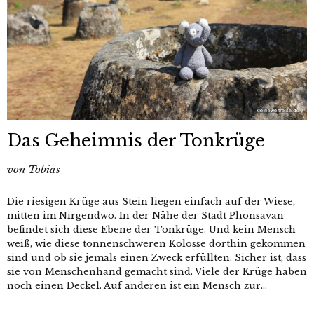
Das Geheimnis der Tonkrüge
von
Tobias
Die riesigen Krüge aus Stein liegen einfach auf der Wiese,
mitten im Nirgendwo. In der Nähe der Stadt Phonsavan
befindet sich diese Ebene der Tonkrüge. Und kein Mensch
weiß, wie diese tonnenschweren Kolosse dorthin gekommen
sind und ob sie jemals einen Zweck erfüllten. Sicher ist, dass
sie von Menschenhand gemacht sind. Viele der Krüge haben
noch einen Deckel. Auf anderen ist ein Mensch zur...