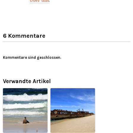
Über uns
.
6 Kommentare
Kommentare sind geschlossen.
Verwandte Artikel