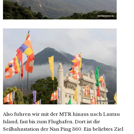
Also fuhren wir mit der MTR hinaus nach Lantau
Island, fast bis zum Flughafen. Dort ist die
Seilbahnstation der Nan Ping 360. Ein beliebtes Ziel