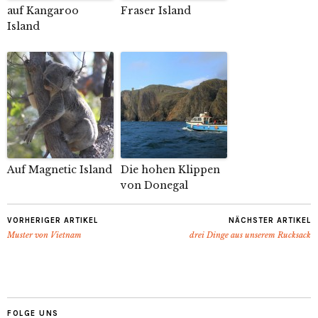
auf Kangaroo
Fraser Island
Island
Auf Magnetic Island
Die hohen Klippen
von Donegal
VORHERIGER ARTIKEL
NÄCHSTER ARTIKEL
Muster von Vietnam
drei Dinge aus unserem Rucksack
FOLGE UNS