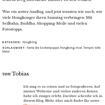
War ein netter Ausflug, und jetzt wussten wir auch, wie
viele Hongkonger ihren Samstag verbringen: Mit
Seilbahn, Buddha, Shopping-Meile und vielen
Fotostopps.
Hongkong
KATEGORIE:
Fanta die Sockenpuppe
,
Hongkong
,
Insel
,
Tempel
,
tolle
SCHLAGWORT:
Natur
von
Tobias
Ich mag es zu reisen und zu fotografieren. Auf
meiner Weltreise und vielen anderen Reisen
habe ich einiges erlebt. Darüber schreibe ich in
diesem Blog. Mehr über mich findet Ihr unter