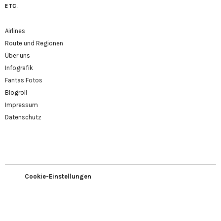
ETC.
Airlines
Route und Regionen
Über uns
Infografik
Fantas Fotos
Blogroll
Impressum
Datenschutz
Cookie-Einstellungen