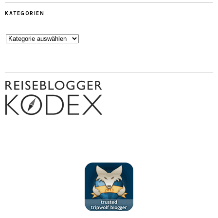
KATEGORIEN
Kategorien