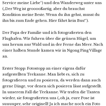
Service meine Liebe“) und den Wanderweg unter uns
(„Der Weg ist grooooßartig, aber du brauchst
Kondition meine Beste. Wenn du ihn gehst, musst du
ihn bis zum Ende gehen. Hier fährt kein Bus!“).
Der Papa der Familie und ich fotografierten den
Flughafen. Wir fuhren über die grünen Hügel, um
uns herum nur Wald und in der Ferne das Meer. Nach
einer halben Stunde kamen wir in Ngong Ping Village
an.
Erster Stopp: Fotostopp an einer eigens dafür
aufgestellten Teekanne. Man liebt es, sich zu
fotografieren und zu posieren, da werden dann auch
gerne Dinge, vor denen sich posieren lässt aufgestellt.
In unserem Fall die Teekanne. Wir trafen die Tanten
wieder, sie fotografierten uns („oh ja, eure Pose ist
suuuuper, sehr originell! Ja ich mache noch ein Foto