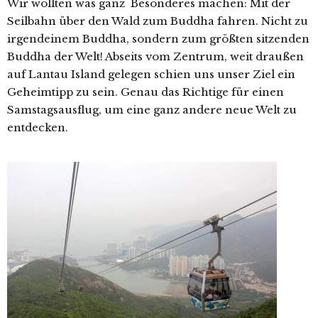
Wir wollten was ganz Besonderes machen: Mit der
Seilbahn über den Wald zum Buddha fahren. Nicht zu
irgendeinem Buddha, sondern zum größten sitzenden
Buddha der Welt! Abseits vom Zentrum, weit draußen
auf Lantau Island gelegen schien uns unser Ziel ein
Geheimtipp zu sein. Genau das Richtige für einen
Samstagsausflug, um eine ganz andere neue Welt zu
entdecken.