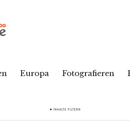
en
Europa
Fotografieren
INHALTE FILTERN