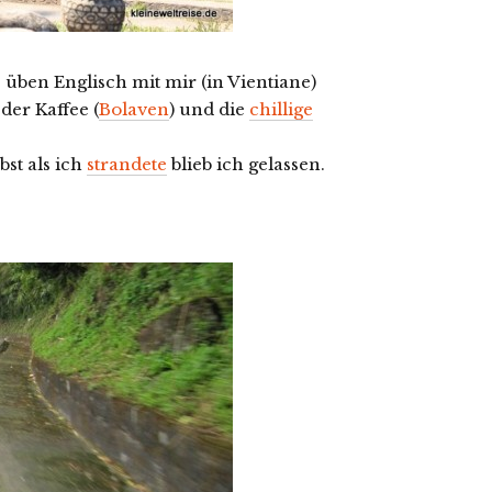
üben Englisch mit mir (in Vientiane)
 der Kaffee (
Bolaven
) und die
chillige
bst als ich
strandete
blieb ich gelassen.