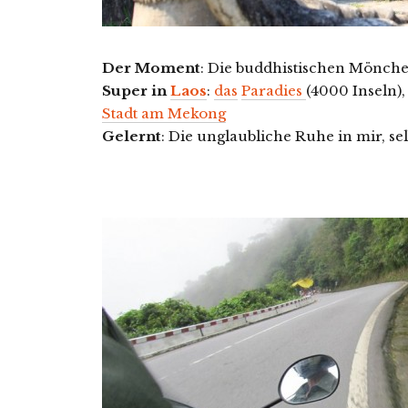
Der Moment
: Die buddhistischen Mönche 
Super in
Laos
:
das
Paradies
(4000 Inseln),
Stadt am Mekong
Gelernt
: Die unglaubliche Ruhe in mir, sel