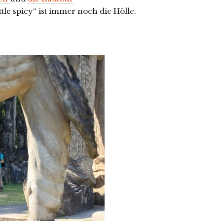
ittle spicy“ ist immer noch die Hölle.