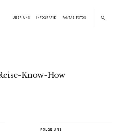
ÜBER UNS
INFOGRAFIK
FANTAS FOTOS
Reise-Know-How
FOLGE UNS